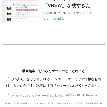
「VREW」が凄すぎた
2020/09/26
ソフトウェア
フリー
ソフト
,
動画編集
動画編集 | おっさんゲーマーどっとねっと
「黒い砂漠」をはじめ、PCゲームやゲーマー向けの情報をお届
けするブログです。記事には商品やサービスのPRを含みます。
Copyright© おっさんゲーマーどっとねっと , 2020 All Rights Reserved.
当サイト上で使用しているゲーム画像の著作権および商標権、その他知的財