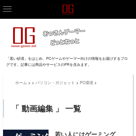
「黒い砂漠」をはじめ、PCゲームやゲーマー向けの情報をお届けするブロ
グです。記事には商品やサービスのPRを含みます。
ホーム
>
>
パソコン・ガジェット
>
PC環境
>
「 動画編集 」 一覧
若い人にはゲーミング