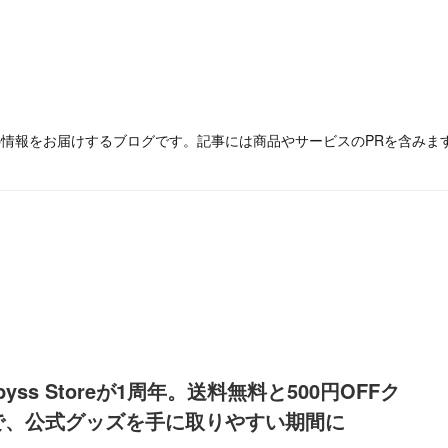
の情報をお届けするブログです。記事には商品やサービスのPRを含みま
 Abyss Storeが1周年。送料無料と500円OFFク
で、公式グッズを手に取りやすい期間に