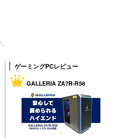
す。
ゲーミングPCレビュー
GALLERIA ZA7R-R58