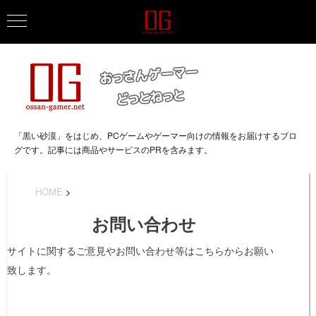
「黒い砂漠」をはじめ、PCゲームやゲーマー向けの情報をお届けするブロ
グです。記事には商品やサービスのPRを含みます。
HOME
>
お問い合わせ
サイトに関するご意見やお問い合わせ等はこちらからお願い
致します。