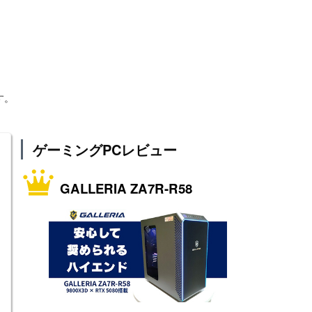
す。
ゲーミングPCレビュー
GALLERIA ZA7R-R58