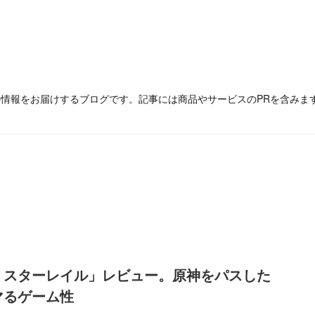
の情報をお届けするブログです。記事には商品やサービスのPRを含みま
：スターレイル」レビュー。原神をパスした
マるゲーム性