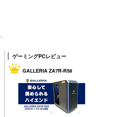
す。
ゲーミングPCレビュー
GALLERIA ZA7R-R58