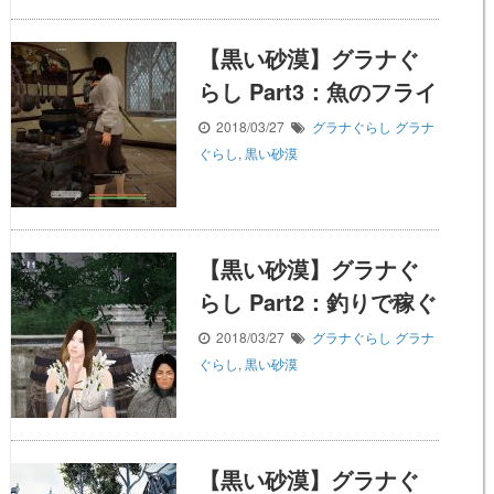
【黒い砂漠】グラナぐ
らし Part3：魚のフライ
2018/03/27
グラナぐらし
グラナ
ぐらし
,
黒い砂漠
【黒い砂漠】グラナぐ
らし Part2：釣りで稼ぐ
2018/03/27
グラナぐらし
グラナ
ぐらし
,
黒い砂漠
【黒い砂漠】グラナぐ