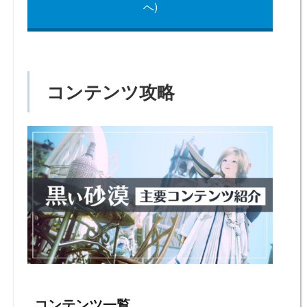
へ)
コンテンツ攻略
コンテンツ一覧