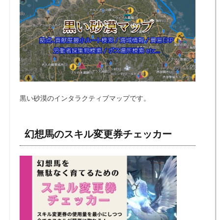
黒い砂漠のインタラクティブマップです。
幻想馬のスキル変更券チェッカー