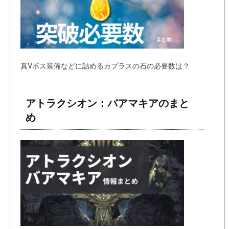
真Vボス装備などに詰めるカプラスの石の必要数は？
アトラクシオン：バアマキアのまと
め