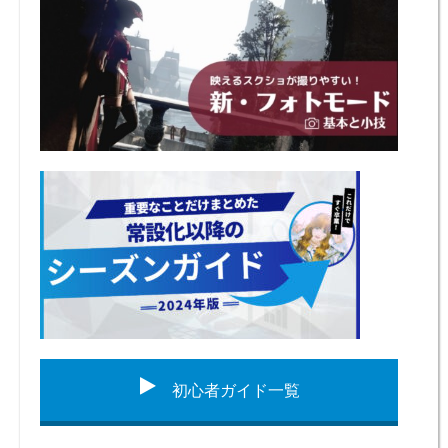
初心者ガイド一覧