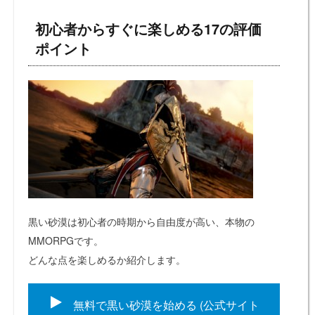
初心者からすぐに楽しめる17の評価
ポイント
黒い砂漠は初心者の時期から自由度が高い、本物の
MMORPGです。
どんな点を楽しめるか紹介します。
無料で黒い砂漠を始める (公式サイト