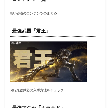
黒い砂漠のコンテンツのまとめ
最強武器「君王」
現行最強武器の入手方法をチェック
最強アクセ「カラザド」