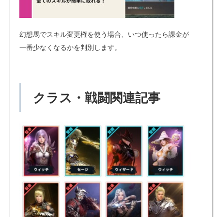
幻想馬でスキル変更権を使う場合、いつ使ったら課金が
一番少なくなるかを判別します。
クラス・戦闘関連記事