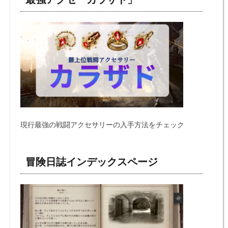
現行最強の戦闘アクセサリーの入手方法をチェック
冒険日誌インデックスページ