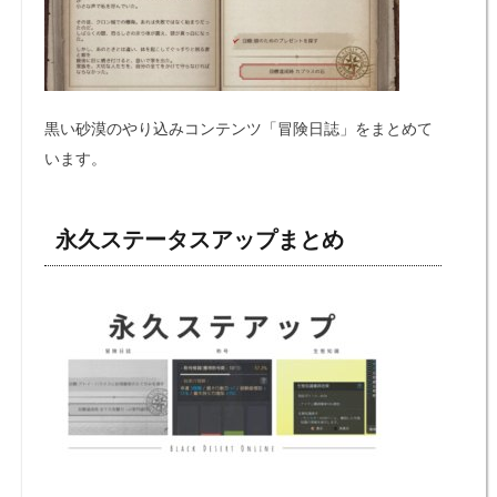
黒い砂漠のやり込みコンテンツ「冒険日誌」をまとめて
います。
永久ステータスアップまとめ