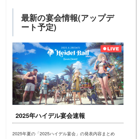
最新の宴会情報(アップデ
ート予定)
2025年ハイデル宴会速報
2025年夏の「2025ハイデル宴会」の発表内容まとめ