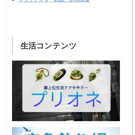
生活コンテンツ