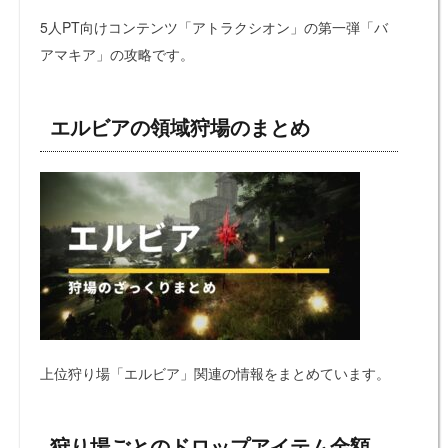
5人PT向けコンテンツ「アトラクシオン」の第一弾「バ
アマキア」の攻略です。
エルビアの領域狩場のまとめ
上位狩り場「エルビア」関連の情報をまとめています。
狩り場ごとのドロップアイテム金額