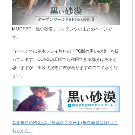
MMORPG「黒い砂漠」コンテンツのまとめページで
す。
当ページでは基本プレイ無料の「PC版の黒い砂漠」を扱
っています。CONSOLE版でも利用できる部分はあると
思いますが、実装状況等に差がありますのでご了承くだ
さい。
基本無料のPC版黒い砂漠のスタート(無料会員登録)はこ
ちらから。