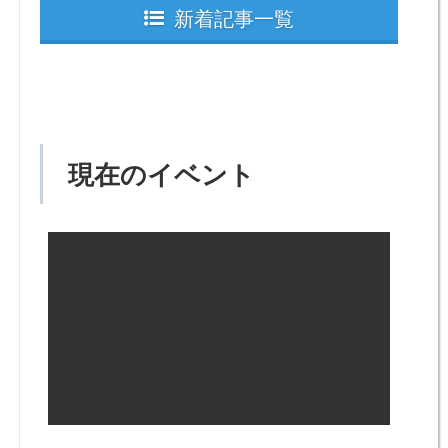
新着記事一覧
現在のイベント