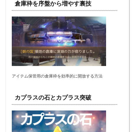
倉庫枠を序盤から増やす裏技
アイテム保管用の倉庫枠を効率的に開放する方法
カプラスの石とカプラス突破