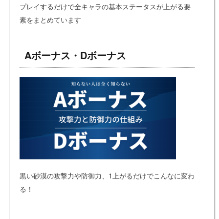
プレイするだけで全キャラの基本ステータスが上がる要
素をまとめています
Aボーナス・Dボーナス
黒い砂漠の攻撃力や防御力、1上がるだけでこんなに変わ
る！