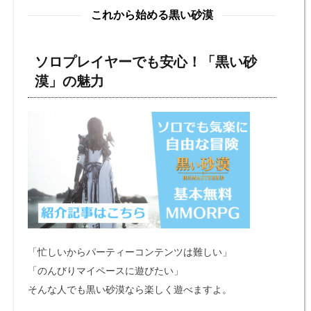
これから始める黒い砂漠
ソロプレイヤーでも安心！「黒い砂
漠」の魅力
「忙しいからパーティーコンテンツは難しい」
「のんびりマイペースに遊びたい」
そんな人でも黒い砂漠なら楽しく遊べますよ。