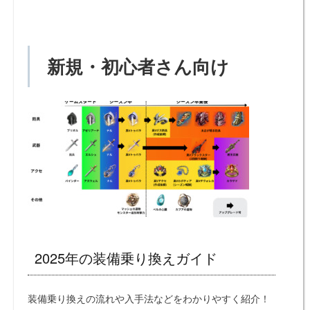
新規・初心者さん向け
2025年の装備乗り換えガイド
装備乗り換えの流れや入手法などをわかりやすく紹介！