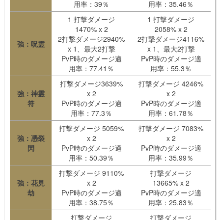
用率：39％
用率：35.46％
1 打撃ダメージ
1 打撃ダメージ
1470% x 2
2058% x 2
2打撃ダメージ2940%
2打撃ダメージ4116%
強：呪霊
x 1、最大2打撃
x 1、最大2打撃
PvP時のダメージ適
PvP時のダメージ適
用率：77.41％
用率：55.3％
打撃ダメージ3639%
打撃ダメージ 4246%
強：神霊
x 2
x 2
符
PvP時のダメージ適
PvP時のダメージ適
用率：77.3％
用率：61.78％
打撃ダメージ 5059%
打撃ダメージ 7083%
強：憑裂
x 2
x 2
閃
PvP時のダメージ適
PvP時のダメージ適
用率：50.39％
用率：35.99％
打撃ダメージ 9110%
打撃ダメージ
強：花見
x 2
13665% x 2
劫
PvP時のダメージ適
PvP時のダメージ適
用率：38.75％
用率：25.83％
打撃ダメージ
打撃ダメージ