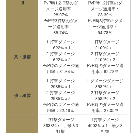
III
PvP時1,2打撃のダ
PvP時1,2打撃のダ
メージ適用率：
メージ適用率：
28.07%
23.39%
PvP時3打撃のダメ
PvP時3打撃のダメ
ージ適用率：
ージ適用率：
65.74%
54.78％
1 打撃ダメージ
1 打撃ダメージ
1622% x 1
2109% x 1
2 打撃ダメージ
2 打撃ダメージ
真：濃霧
1622% x 2
2109% x 2
PvP時のダメージ適
PvP時のダメージ適
用率：81.64％
用率：62.78％
1 打撃ダメージ
1 ダメージダメージ
2985% x 1
3582% x 1
2 打撃ダメージ
2 打撃ダメージ
強：積雲
2985% x 2
3582% x 2
PvP時のダメージ適
PvP時のダメージ適
用率：32.46％
用率：27.05％
1打撃ダメージ
1打撃ダメージ
3638% x 1、最大3
4002% x 1、最大3
打撃
打撃