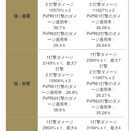
2 打撃ダメージ
2 打撃ダメージ
10570% x 2
11627% x 2
強：春霜
PvP時1打撃のダメ
PvP時1打撃のダメ
ージ適用率：
ージ適用率：
39.7％
36.08％
PvP時2打撃のダメ
PvP時2打撃のダメ
ージ適用率：
ージ適用率：
29.3％
26.64％
1打撃ダメージ
1打撃ダメージ
2360% x 1、最大7
2145% x 1、最大7
打撃
打撃
2 打撃ダメージ
2 打撃ダメージ
11997% x 2
10906% x 2
強：秋雷
PvP時1打撃のダメ
PvP時1打撃のダメ
ージ適用率：
ージ適用率：28.9%
26.27％
PvP時2打撃のダメ
PvP時2打撃のダメ
ージ適用率：
ージ適用率：
38.8％
35.28％
1打撃ダメージ
1打撃ダメージ
2904% x 1、最大4
3194% x 1、最大4