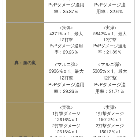
PvPダメージ適用
PvPダメージ適
率：35.87％
用率：32.6％
<実弾>
<実弾>
4371% x 1、最大
5842% x 1、最大
12打撃
12打撃
PvPダメージ適用
PvPダメージ適用
率：29.26％
率：21.89％
真：血の嵐
<マルニ弾>
<マルニ弾>
3936% x 1、最大
5305% x 1、最大
12打撃
12打撃
PvPダメージ適用
PvPダメージ適
率：29.26％
用率：21.71％
<実弾>
<実弾>
1打撃ダメージ
1打撃ダメージ
12616% x 1
15012% x 1
2打撃ダメージ
2打撃ダメージ
12616% x 1
15012％×1