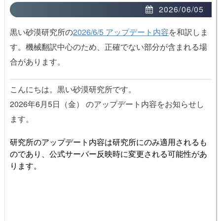
2026/06/05
黒い砂漠研究所の
2026/6/5 アップデート内容
を和訳しま
す。機械翻訳中心のため、正確でない部分が含まれる場
合があります。
こんにちは。黒い砂漠研究所です。
2026年6月5日（金） のアップデート内容をお知らせし
ます。
研究所のアップデート内容は研究所にのみ適用されるも
のであり、公式サーバー反映時に変更される可能性があ
ります。