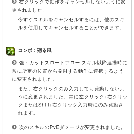
右クリックで動作をキャンセルしないように変
更されました。
今すぐスキルをキャンセルするには、他のスキ
ルを使用してキャンセルすることができます。
コンボ：廻る風
強：カットスロートアロー スキル以降連携時に
常に所定の位置から発射する動作に連携するよう
に変更されました。
また、右クリックのみ入力しても発動しないよ
うに変更されました。常に左クリック+右クリッ
クまたはShift+右クリック入力時にのみ発動さ
れます。
次のスキルのPvEダメージが変更されました。