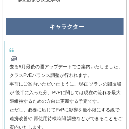
キャラクター
去る5月最後の週アップデートでご案内いたしました、
クラスPvEバランス調整が行われます。
事前にご案内いただいたように、現在 ソラレの闘技場
が 後半に入った分、PvPに関しては現在の流れを最大
限維持するための方向に更新する予定です。
ただし、必要に応じてPvPに影響を最小限にする線で
連携改善や 再使用待機時間 調整などができることをご
案内いたします。