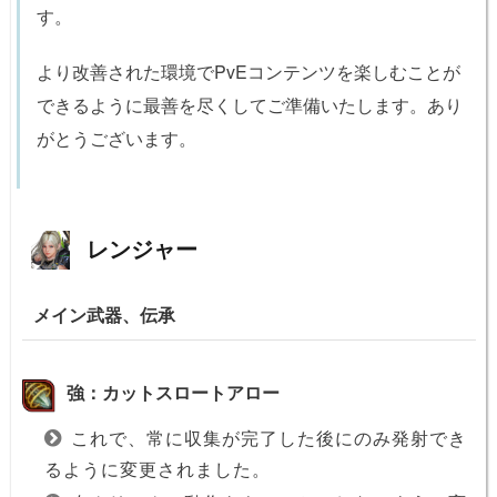
す。
より改善された環境でPvEコンテンツを楽しむことが
できるように最善を尽くしてご準備いたします。あり
がとうございます。
レンジャー
メイン武器、伝承
強：カットスロートアロー
これで、常に収集が完了した後にのみ発射でき
るように変更されました。