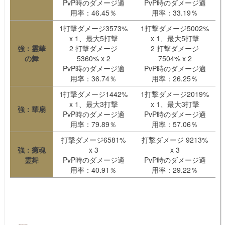
PvP時のダメージ適
PvP時のダメージ適
用率：46.45％
用率：33.19％
1打撃ダメージ3573%
1打撃ダメージ5002%
x 1、最大5打撃
x 1、最大5打撃
強：霊華
2 打撃ダメージ
2 打撃ダメージ
の舞
5360% x 2
7504% x 2
PvP時のダメージ適
PvP時のダメージ適
用率：36.74％
用率：26.25％
1打撃ダメージ1442%
1打撃ダメージ2019%
x 1、最大3打撃
x 1、最大3打撃
強：華扇
PvP時のダメージ適
PvP時のダメージ適
用率：79.89％
用率：57.06％
打撃ダメージ6581%
打撃ダメージ 9213%
強：癒魂
x 3
x 3
霊舞
PvP時のダメージ適
PvP時のダメージ適
用率：40.91％
用率：29.22％