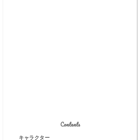
Contents
キャラクター