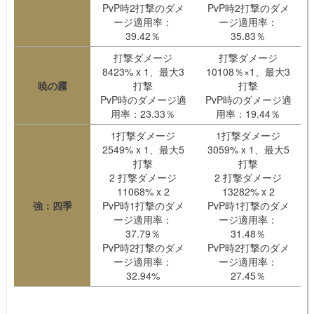
PvP時2打撃のダメ
PvP時2打撃のダメ
ージ適用率：
ージ適用率：
39.42％
35.83％
打撃ダメージ
打撃ダメージ
8423% x 1、最大3
10108％×1、最大3
暁の霧
打撃
打撃
PvP時のダメージ適
PvP時のダメージ適
用率：23.33％
用率：19.44％
1打撃ダメージ
1打撃ダメージ
2549% x 1、最大5
3059% x 1、最大5
打撃
打撃
2 打撃ダメージ
2 打撃ダメージ
11068% x 2
13282% x 2
強：四季
PvP時1打撃のダメ
PvP時1打撃のダメ
ージ適用率：
ージ適用率：
37.79％
31.48％
PvP時2打撃のダメ
PvP時2打撃のダメ
ージ適用率：
ージ適用率：
32.94%
27.45％