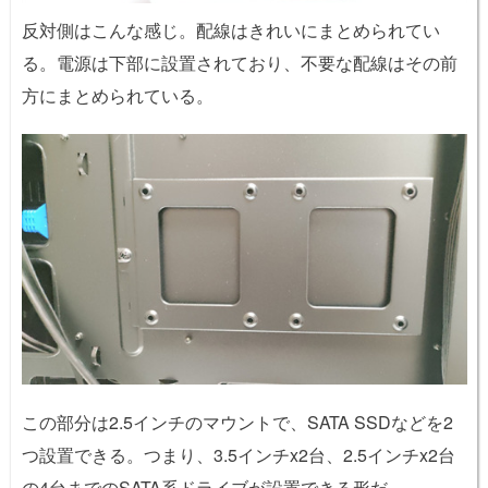
反対側はこんな感じ。配線はきれいにまとめられてい
る。電源は下部に設置されており、不要な配線はその前
方にまとめられている。
この部分は2.5インチのマウントで、SATA SSDなどを2
つ設置できる。つまり、3.5インチx2台、2.5インチx2台
の4台までのSATA系ドライブが設置できる形だ。