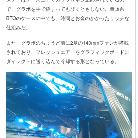
で、グラボを手で揺すってもびくともしない。量販系
BTOのケースの中でも、時間とお金のかかったリッチな
仕組みだ。
また、グラボのちょうど前に2基の140mmファンが搭載
されており、フレッシュエアーをグラフィックボードに
ダイレクトに送り込んで冷却する形となっている。