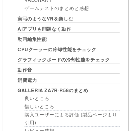
ゲームテストのまとめと感想
実写のようなVRを楽しむ
AIアプリも問題なく動作
動画編集性能
CPUクーラーの冷却性能をチェック
グラフィックボードの冷却性能をチェック
動作音
消費電力
GALLERIA ZA7R-R58のまとめ
良いところ
惜しいところ
購入ユーザーによる評価 (製品ページより
引用)
レビュー感想