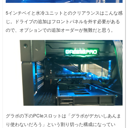
5インチベイと水冷ユニットとのクリアランスはこんな感
じ。ドライブの追加はフロントパネルを外す必要がある
ので、オプションでの追加オーダーが無難だと思う。
グラボの下のPCIeスロットは「グラボがデカいしあんま
り使わないだろう」という割り切った構成になってい