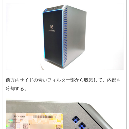
前方両サイドの青いフィルター部から吸気して、内部を
冷却する。