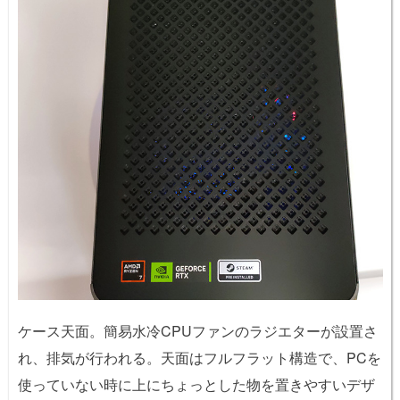
ケース天面。簡易水冷CPUファンのラジエターが設置さ
れ、排気が行われる。天面はフルフラット構造で、PCを
使っていない時に上にちょっとした物を置きやすいデザ