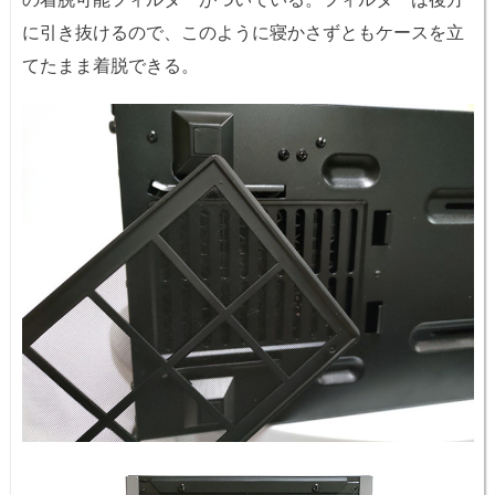
に引き抜けるので、このように寝かさずともケースを立
てたまま着脱できる。