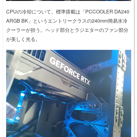
CPUの冷却について。標準搭載は「PCCOOLER DA240
ARGB BK」というエントリークラスの240mm簡易水冷
クーラーが担う。ヘッド部分とラジエターのファン部分
が美しく光る。