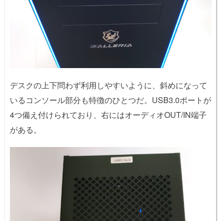
デスクの上下問わず利用しやすいように、斜めになって
いるコンソール部分も特徴のひとつだ。USB3.0ポートが
4つ備え付けられており、右にはオーディオOUT/IN端子
がある。