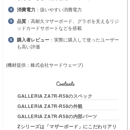
消費電力
：扱いやすい消費電力
品質
：高耐久マザーボード、グラボを支えるリジ
ッドカードサポートなどを搭載
購入者レビュー
：実際に購入して使ったユーザー
も高い評価
(機材提供：株式会社サードウェーブ)
Contents
GALLERIA ZA7R-R58のスペック
GALLERIA ZA7R-R58の外観
GALLERIA ZA7R-R58の内部パーツ
Zシリーズは「マザーボード」にこだわりアリ