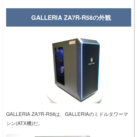
GALLERIA ZA7R-R58の外観
GALLERIA ZA7R-R58は、GALLERIAのミドルタワーマ
シン(ATX機)だ。