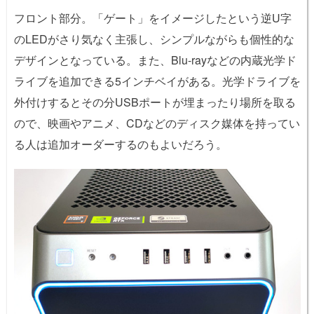
フロント部分。「ゲート」をイメージしたという逆U字
のLEDがさり気なく主張し、シンプルながらも個性的な
デザインとなっている。また、Blu-rayなどの内蔵光学ド
ライブを追加できる5インチベイがある。光学ドライブを
外付けするとその分USBポートが埋まったり場所を取る
ので、映画やアニメ、CDなどのディスク媒体を持ってい
る人は追加オーダーするのもよいだろう。