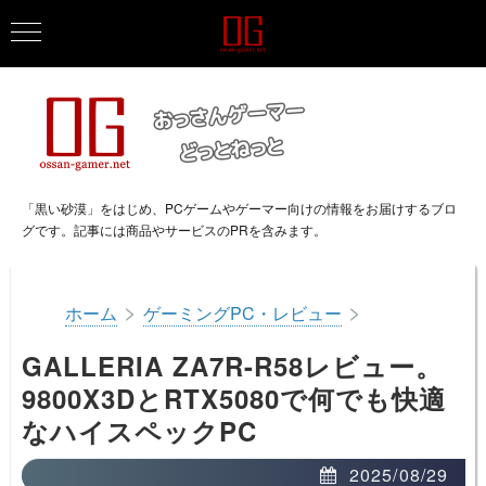
「黒い砂漠」をはじめ、PCゲームやゲーマー向けの情報をお届けするブロ
グです。記事には商品やサービスのPRを含みます。
>
>
ホーム
ゲーミングPC・レビュー
GALLERIA ZA7R-R58レビュー。
9800X3DとRTX5080で何でも快適
なハイスペックPC
2025/08/29