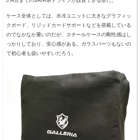
ケース全体としては、水冷ユニットに大きなグラフィッ
クボード、リジッドカードサポートなどを搭載している
のでなかなか重いのだが、スチールケースの剛性感はし
っかりしており、安心感がある。ガラスパーツもないの
で初心者も扱いやすいだろう。