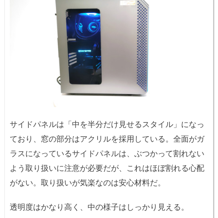
サイドパネルは「中を半分だけ見せるスタイル」になっ
ており、窓の部分はアクリルを採用している。全面がガ
ラスになっているサイドパネルは、ぶつかって割れない
よう取り扱いに注意が必要だが、これはほぼ割れる心配
がない。取り扱いが気楽なのは安心材料だ。
透明度はかなり高く、中の様子はしっかり見える。