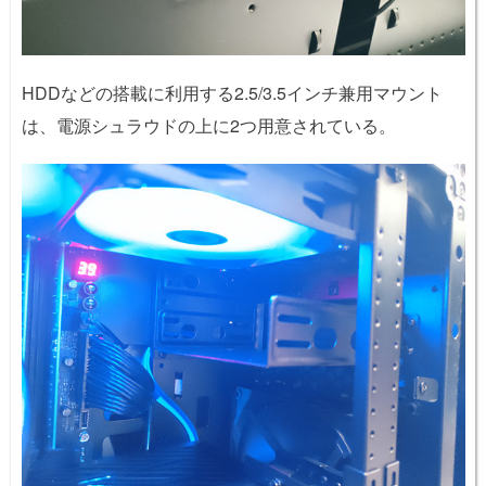
HDDなどの搭載に利用する2.5/3.5インチ兼用マウント
は、電源シュラウドの上に2つ用意されている。