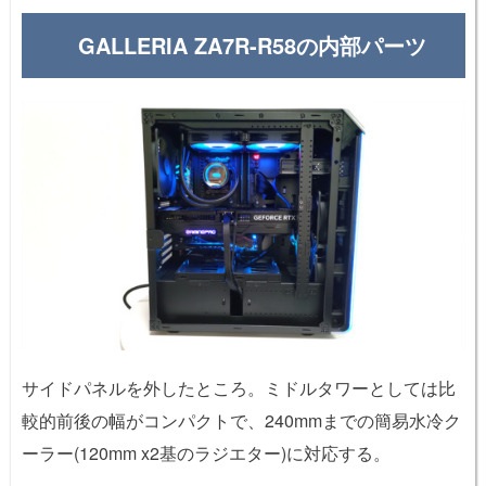
GALLERIA ZA7R-R58の内部パーツ
サイドパネルを外したところ。ミドルタワーとしては比
較的前後の幅がコンパクトで、240mmまでの簡易水冷ク
ーラー(120mm x2基のラジエター)に対応する。