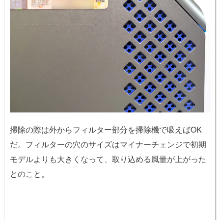
掃除の際は外からフィルター部分を掃除機で吸えばOK
だ。フィルターの穴のサイズはマイナーチェンジで初期
モデルよりも大きくなって、取り込める風量が上がった
とのこと。