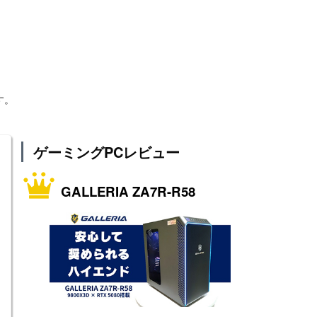
す。
ゲーミングPCレビュー
GALLERIA ZA7R-R58