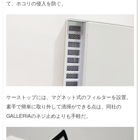
て、ホコリの侵入を防ぐ。
ケーストップには、マグネット式のフィルターを設置。
素手で簡単に取り外して清掃ができる点は、同社の
GALLERIAのネジ止めよりも手軽だ。