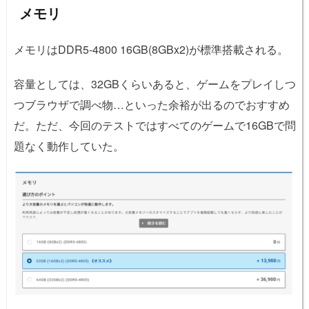
メモリ
メモリはDDR5-4800 16GB(8GBx2)が標準搭載される。
容量としては、32GBくらいあると、ゲームをプレイしつ
つブラウザで調べ物…といった余裕が出るのでおすすめ
だ。ただ、今回のテストではすべてのゲームで16GBで問
題なく動作していた。