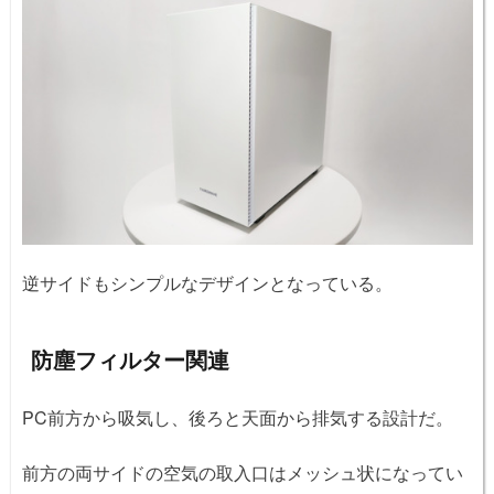
逆サイドもシンプルなデザインとなっている。
防塵フィルター関連
PC前方から吸気し、後ろと天面から排気する設計だ。
前方の両サイドの空気の取入口はメッシュ状になってい