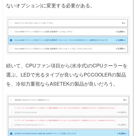
ないオプション)に変更する必要がある。
続いて、CPUファン項目から(水冷式)のCPUクーラーを
選ぶ。LEDで光るタイプが良いならPCCOOLERの製品
を、冷却力重視ならASETEKの製品が良いだろう。