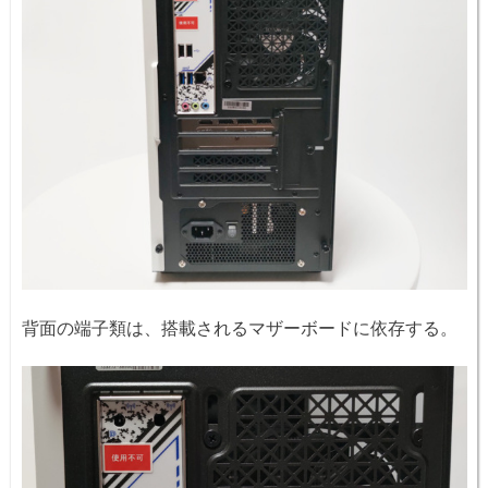
背面の端子類は、搭載されるマザーボードに依存する。