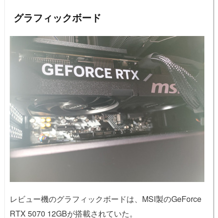
グラフィックボード
レビュー機のグラフィックボードは、MSI製のGeForce
RTX 5070 12GBが搭載されていた。