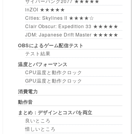
サイバーパンク2077 ★★★★★
inZOI ★★★★★
Cities: Skylines II ★★★★☆
Clair Obscur: Expedition 33 ★★★★★
JDM: Japanese Drift Master ★★★★★
OBSによるゲーム配信テスト
テスト結果
温度とパフォーマンス
CPU温度と動作クロック
GPU温度と動作クロック
消費電力
動作音
まとめ：デザインとコスパを両立
良いところ
惜しいところ