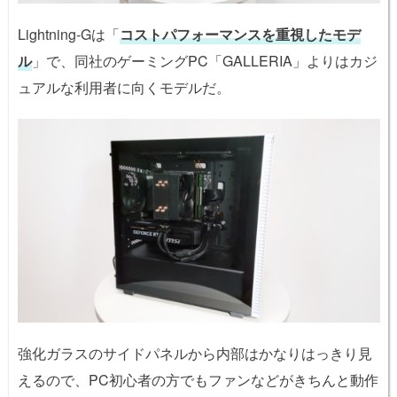
Lightning-Gは「
コストパフォーマンスを重視したモデ
ル
」で、同社のゲーミングPC「GALLERIA」よりはカジ
ュアルな利用者に向くモデルだ。
強化ガラスのサイドパネルから内部はかなりはっきり見
えるので、PC初心者の方でもファンなどがきちんと動作