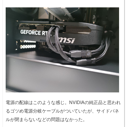
電源の配線はこのような感じ。NVIDIAの純正品と思われ
るゴツめ電源分岐ケーブルがついていたが、サイドパネ
ルが閉まらないなどの問題はなかった。