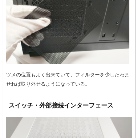
ツメの位置もよく出来ていて、フィルターを少したわま
せれば取り外せるようになっている。
スイッチ・外部接続インターフェース