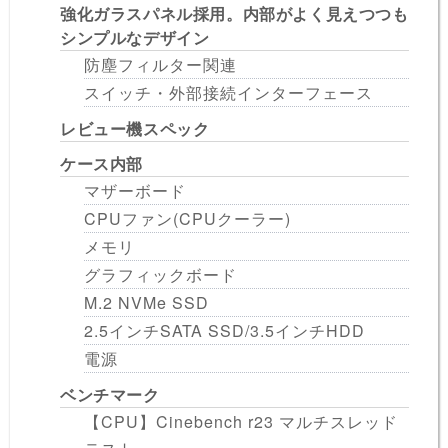
強化ガラスパネル採用。内部がよく見えつつも
シンプルなデザイン
防塵フィルター関連
スイッチ・外部接続インターフェース
レビュー機スペック
ケース内部
マザーボード
CPUファン(CPUクーラー)
メモリ
グラフィックボード
M.2 NVMe SSD
2.5インチSATA SSD/3.5インチHDD
電源
ベンチマーク
【CPU】Cinebench r23 マルチスレッド