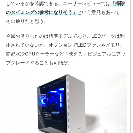
しているかを確認できる。ユーザーレビューでは
「掃除
のタイミングの参考になりそう」
という意見もあって、
その通りだと思う。
今回お借りしたのは標準モデルであり、LEDパーツは利
用されていないが、オプションでLEDファンやメモリ、
簡易水冷CPUクーラーなど「映える」ビジュアルにアッ
プグレードすることも可能だ。