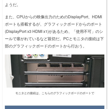
ようだ。
また、CPUからの映像出力のためのDisplayPort、HDMI
ポートも搭載するが、グラフィックボードからのポート
(DisplayPort x3 HDMI x1)があるため、「使用不可」のシ
ールで塞がれているなど親切だ。PCとモニタの接続は下
部のグラフィックボードのポートから行おう。
モニタとの接続は、こちらのグラフィックボードのポートで