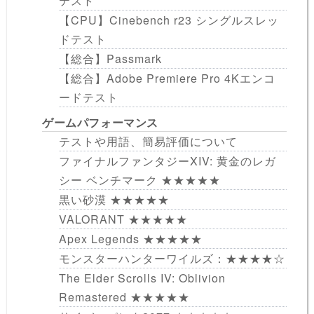
テスト
【CPU】Cinebench r23 シングルスレッ
ドテスト
【総合】Passmark
【総合】Adobe Premiere Pro 4Kエンコ
ードテスト
ゲームパフォーマンス
テストや用語、簡易評価について
ファイナルファンタジーXIV: 黄金のレガ
シー ベンチマーク ★★★★★
黒い砂漠 ★★★★★
VALORANT ★★★★★
Apex Legends ★★★★★
モンスターハンターワイルズ：★★★★☆
The Elder Scrolls IV: Oblivion
Remastered ★★★★★