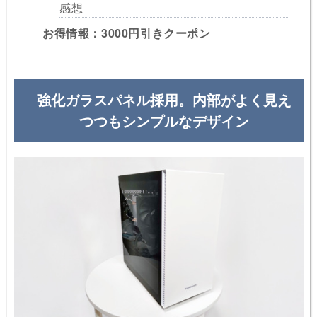
感想
お得情報：3000円引きクーポン
強化ガラスパネル採用。内部がよく見え
つつもシンプルなデザイン