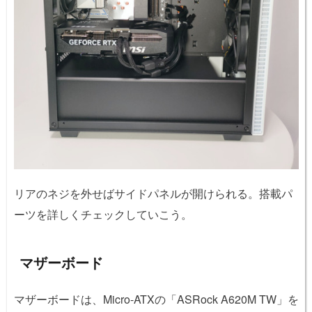
リアのネジを外せばサイドパネルが開けられる。搭載パ
ーツを詳しくチェックしていこう。
マザーボード
マザーボードは、Micro-ATXの「ASRock A620M TW」を