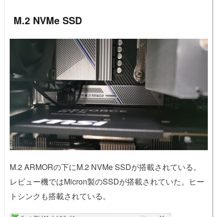
M.2 NVMe SSD
M.2 ARMORの下にM.2 NVMe SSDが搭載されている。
レビュー機ではMicron製のSSDが搭載されていた。ヒー
トシンクも搭載されている。