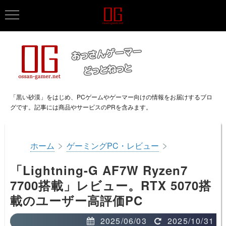
「黒い砂漠」をはじめ、PCゲームやゲーマー向けの情報をお届けするブロ
グです。記事には商品やサービスのPRを含みます。
>
>
ホーム
ゲーミングPC・レビュー
「Lightning-G AF7W Ryzen7
7700搭載」レビュー。RTX 5070搭
載のユーザー高評価PC
2025/06/03
2025/10/31