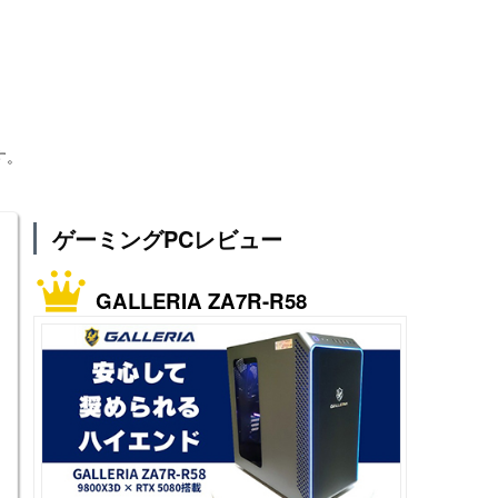
す。
ゲーミングPCレビュー
GALLERIA ZA7R-R58