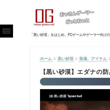
「黒い砂漠」をはじめ、PCゲームやゲーマー向け
>
>
ホーム
黒い砂漠
装備、アイテム
【黒い砂漠】エダナの防