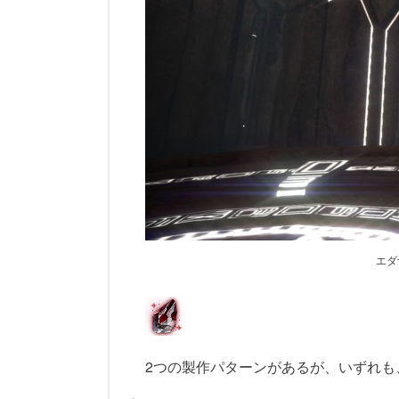
エダ
2つの製作パターンがあるが、いずれも