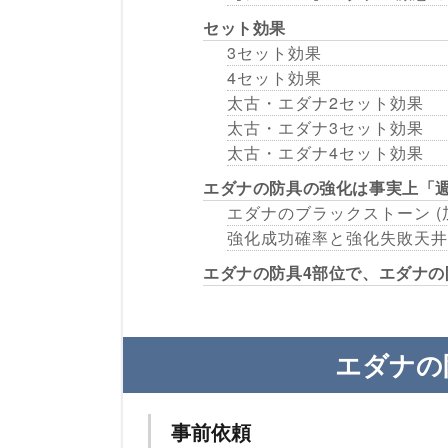
セット効果
3セット効果
4セット効果
太古・エダナ2セット効果
太古・エダナ3セット効果
太古・エダナ4セット効果
エダナの防具の強化は事実上「週
エダナのブラックストーン (
強化成功確率と強化失敗天井
エダナの防具4部位で、エダナの
エダナの
事前依頼