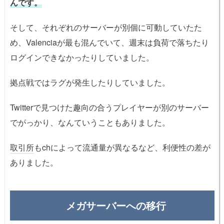
んです。
そして、それぞれのサーバーが別個に可動していたた
め、Valenciaが最も混んでいて、週末は負荷で落ちたり
ログインできなかったりしていました。
拠点戦ではラグが発生したりしていました。
Twitterで見つけた趣向の合うプレイヤーが別のサーバー
でがっかり、なんていうこともありました。
取引所
もchによって流通量が異なるなど、利便性の差が
ありました。
メガサーバーへの移行