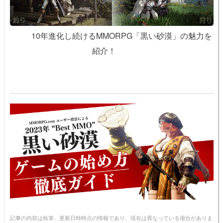
10年進化し続けるMMORPG「黒い砂漠」の魅力を
紹介！
記事の内容は執筆、更新日時時点の情報であり、現在は異なっている場合がありま