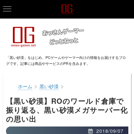
「黒い砂漠」をはじめ、PCゲームやゲーマー向けの情報をお届けするブロ
グです。記事には商品やサービスのPRを含みます。
>
>
ホーム
黒い砂漠
【黒い砂漠】ROのワールド倉庫で
振り返る、黒い砂漠メガサーバー化
の思い出
2018/09/07