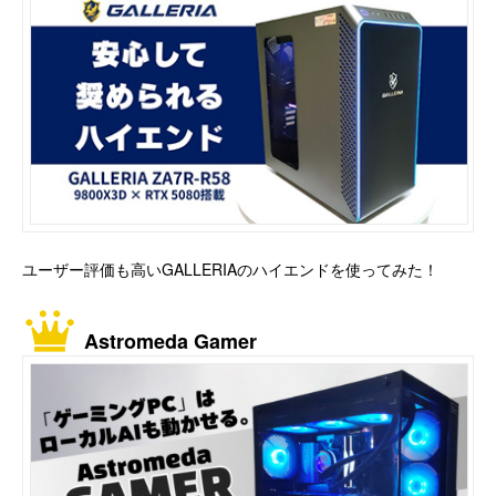
ユーザー評価も高いGALLERIAのハイエンドを使ってみた！
Astromeda Gamer