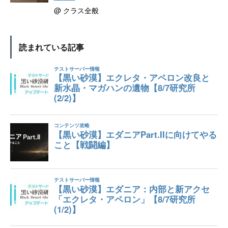
@ クラス全般
読まれている記事