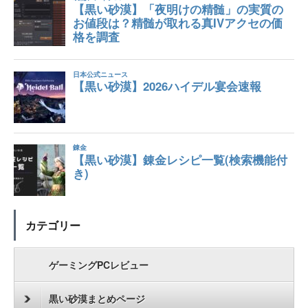
カテゴリー
ゲーミングPCレビュー
黒い砂漠まとめページ