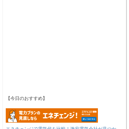
【今日のおすすめ】
エネチェンジで電気代を比較！激安電気会社が見つか