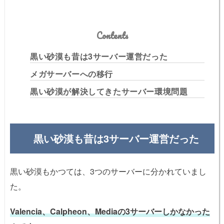
Contents
黒い砂漠も昔は3サーバー運営だった
メガサーバーへの移行
黒い砂漠が解決してきたサーバー環境問題
黒い砂漠も昔は3サーバー運営だった
黒い砂漠もかつては、3つのサーバーに分かれていまし
た。
Valencia、Calpheon、Mediaの3サーバーしかなかった