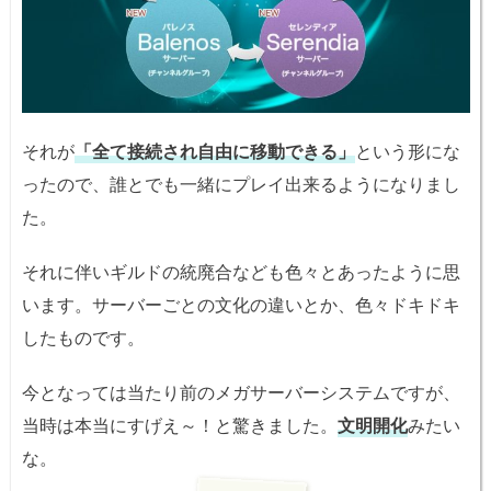
それが
「全て接続され自由に移動できる」
という形にな
ったので、誰とでも一緒にプレイ出来るようになりまし
た。
それに伴いギルドの統廃合なども色々とあったように思
います。サーバーごとの文化の違いとか、色々ドキドキ
したものです。
今となっては当たり前のメガサーバーシステムですが、
当時は本当にすげえ～！と驚きました。
文明開化
みたい
な。