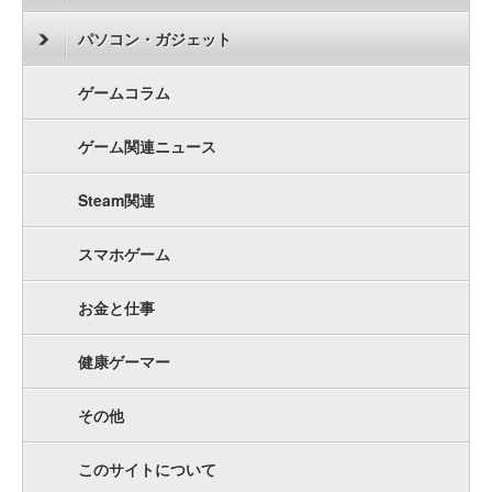
パソコン・ガジェット
ゲームコラム
ゲーム関連ニュース
Steam関連
スマホゲーム
お金と仕事
健康ゲーマー
その他
このサイトについて