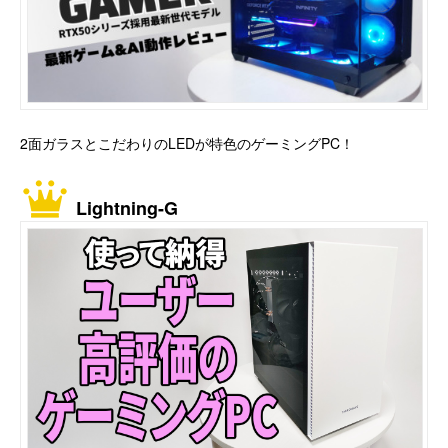
2面ガラスとこだわりのLEDが特色のゲーミングPC！
Lightning-G