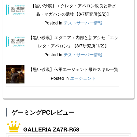
【黒い砂漠】エクレタ・アペロン改良と新水
晶・マガハンの遺物【8/7研究所(2/2)】
Posted in
テストサーバー情報
【黒い砂漠】エダニア：内部と新アクセ「エク
レタ・アペロン」【8/7研究所(1/2)】
Posted in
テストサーバー情報
【黒い砂漠】伝承エージェント最終スキル一覧
Posted in
エージェント
ゲーミングPCレビュー
GALLERIA ZA7R-R58