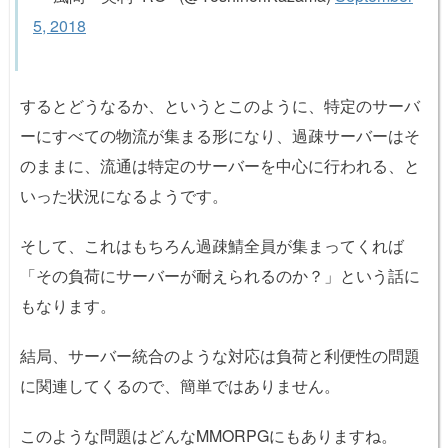
5, 2018
するとどうなるか、というとこのように、特定のサーバ
ーにすべての物流が集まる形になり、過疎サーバーはそ
のままに、流通は特定のサーバーを中心に行われる、と
いった状況になるようです。
そして、これはもちろん過疎鯖全員が集まってくれば
「その負荷にサーバーが耐えられるのか？」という話に
もなります。
結局、サーバー統合のような対応は負荷と利便性の問題
に関連してくるので、簡単ではありません。
このような問題はどんなMMORPGにもありますね。