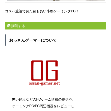
コスパ重視で見た目も良い小型ゲーミングPC！
購読する
おっさんゲーマーについて
黒い砂漠などのPCゲーム情報の提供や、
ゲーミングPC/PC周辺機器をレビューし