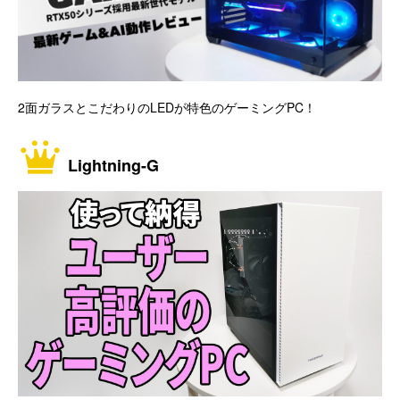
2面ガラスとこだわりのLEDが特色のゲーミングPC！
Lightning-G