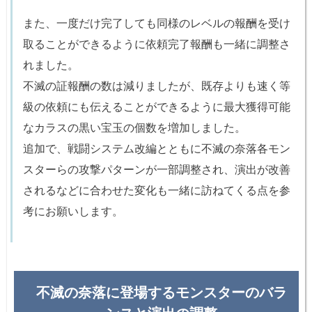
また、一度だけ完了しても同様のレベルの報酬を受け
取ることができるように依頼完了報酬も一緒に調整さ
れました。
不滅の証報酬の数は減りましたが、既存よりも速く等
級の依頼にも伝えることができるように最大獲得可能
なカラスの黒い宝玉の個数を増加しました。
追加で、戦闘システム改編とともに不滅の奈落各モン
スターらの攻撃パターンが一部調整され、演出が改善
されるなどに合わせた変化も一緒に訪ねてくる点を参
考にお願いします。
不滅の奈落に登場するモンスターのバラ