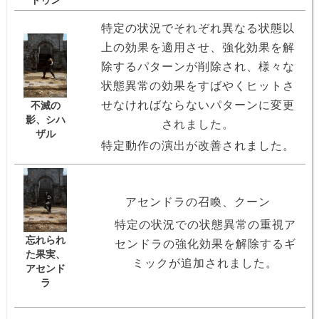
特定の状況でそれぞれ異なる状態以
上の効果を適用させ、強化効果を解
除するパターンが削除され、様々な
状態異常の効果をすばやくヒットさ
せなければならないパターンに変更
不滅の
影、シハ
されました。
ザル
特定動作の演出が改善されました。
アセンドラの召喚、クーン
特定の状況での状態異常の重視ア
忘れられ
センドラの強化効果を解除するギ
た果実、
ミックが追加されました。
アセンド
ラ