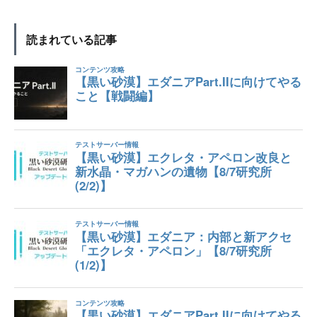
読まれている記事