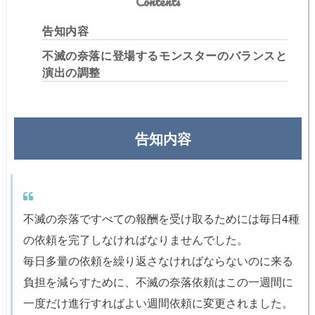
Contents
告知内容
不滅の奈落に登場するモンスターのバランスと
演出の調整
告知内容
不滅の奈落ですべての報酬を受け取るためには毎日4種
の依頼を完了しなければなりませんでした。
毎日多量の依頼を繰り返さなければならないのに来る
負担を減らすために、不滅の奈落依頼はこの一週間に
一度だけ進行すればよい週間依頼に変更されました。