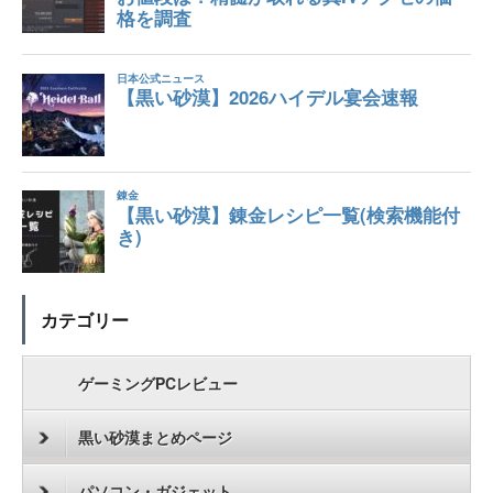
カテゴリー
ゲーミングPCレビュー
黒い砂漠まとめページ
パソコン・ガジェット