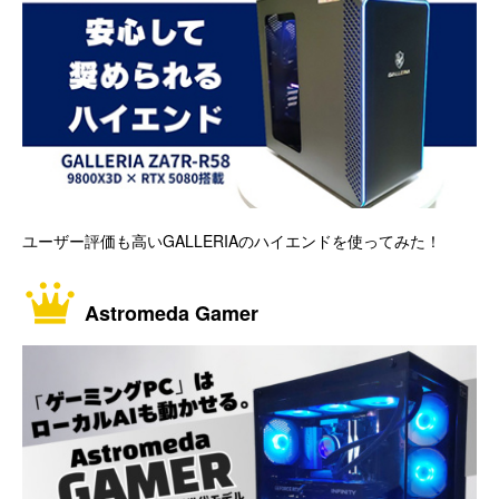
ユーザー評価も高いGALLERIAのハイエンドを使ってみた！
Astromeda Gamer