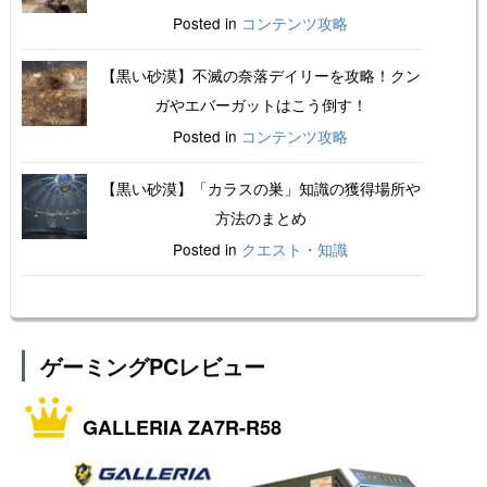
Posted in
コンテンツ攻略
【黒い砂漠】不滅の奈落デイリーを攻略！クン
ガやエバーガットはこう倒す！
Posted in
コンテンツ攻略
【黒い砂漠】「カラスの巣」知識の獲得場所や
方法のまとめ
Posted in
クエスト・知識
ゲーミングPCレビュー
GALLERIA ZA7R-R58