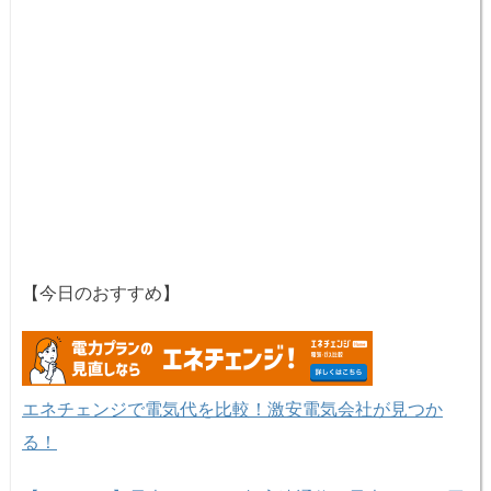
【今日のおすすめ】
エネチェンジで電気代を比較！激安電気会社が見つか
る！