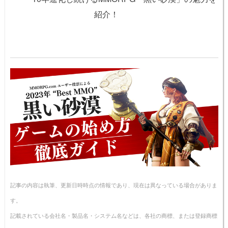
紹介！
記事の内容は執筆、更新日時時点の情報であり、現在は異なっている場合がありま
す。
記載されている会社名・製品名・システム名などは、各社の商標、または登録商標