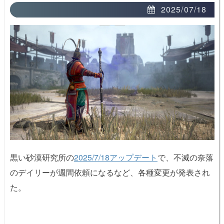
2025/07/18
黒い砂漠研究所の
2025/7/18アップデート
で、不滅の奈落
のデイリーが週間依頼になるなど、各種変更が発表され
た。