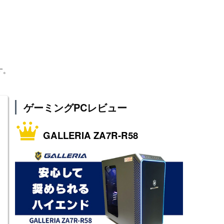
す。
ゲーミングPCレビュー
GALLERIA ZA7R-R58