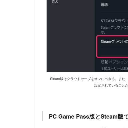
Steam版はクラウドセーブをオフに出来る。また、
設定されていることがわ
PC Game Pass版とSte