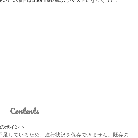
Contents
つのポイント
不足しているため、進行状況を保存できません。既存の