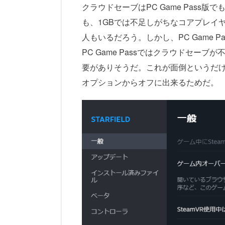
クラウドセーブはPC Game Pass
も、1GBでは不足しがちなコアプレイ
人もいるだろう。しかし、PC Game
PC Game Passではクラウドセー
要がありそうだ。これが面倒というだけでも
オプションからオフに出来るためだ。