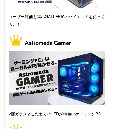
ユーザー評価も高いGALLERIAのハイエンドを使って
みた！
Astromeda Gamer
2面ガラスとこだわりのLEDが特色のゲーミングPC！