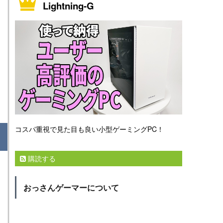
Lightning-G
コスパ重視で見た目も良い小型ゲーミングPC！
購読する
おっさんゲーマーについて