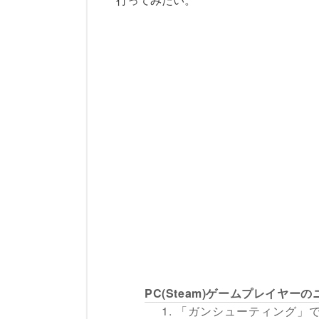
PC(Steam)ゲームプレイヤ
1. 「ガンシューティング」