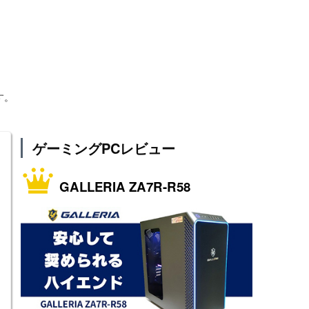
す。
ゲーミングPCレビュー
GALLERIA ZA7R-R58