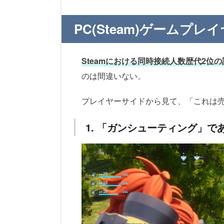
PC(Steam)ゲーム
Steamにおける同時接続人数歴代2位の
のは間違いない。
プレイヤーサイドから見て、「これは
1. 「ガンシューティング」で