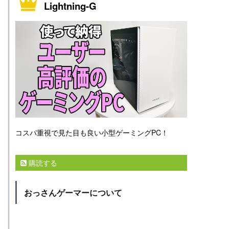
Lightning-G
コスパ重視で見た目も良い小型ゲーミングPC！
購読する
おっさんゲーマーについて