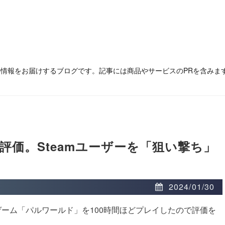
の情報をお届けするブログです。記事には商品やサービスのPRを含みま
評価。Steamユーザーを「狙い撃ち」
2024/01/30
ーム「パルワールド」を100時間ほどプレイしたので評価を