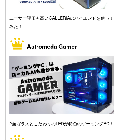
ユーザー評価も高いGALLERIAのハイエンドを使って
みた！
Astromeda Gamer
2面ガラスとこだわりのLEDが特色のゲーミングPC！