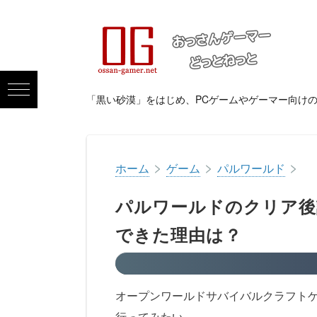
「黒い砂漠」をはじめ、PCゲームやゲーマー向け
>
>
>
ホーム
ゲーム
パルワールド
パルワールドのクリア後
できた理由は？
オープンワールドサバイバルクラフトゲ
行ってみたい。