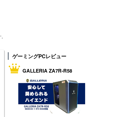
す。
ゲーミングPCレビュー
GALLERIA ZA7R-R58