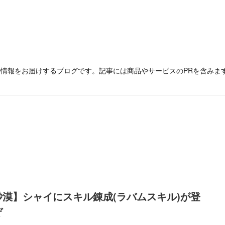
の情報をお届けするブログです。記事には商品やサービスのPRを含みま
砂漠】シャイにスキル錬成(ラバムスキル)が登
ぞ