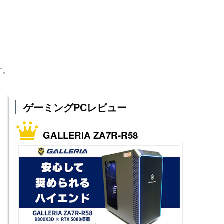
す。
ゲーミングPCレビュー
GALLERIA ZA7R-R58