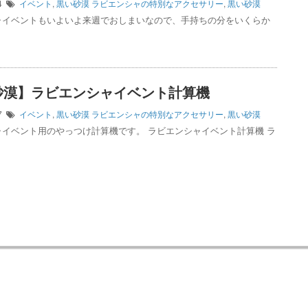
04
イベント
,
黒い砂漠
ラビエンシャの特別なアクセサリー
,
黒い砂漠
ャイベントもいよいよ来週でおしまいなので、手持ちの分をいくらか
砂漠】ラビエンシャイベント計算機
27
イベント
,
黒い砂漠
ラビエンシャの特別なアクセサリー
,
黒い砂漠
ャイベント用のやっつけ計算機です。 ラビエンシャイベント計算機 ラ