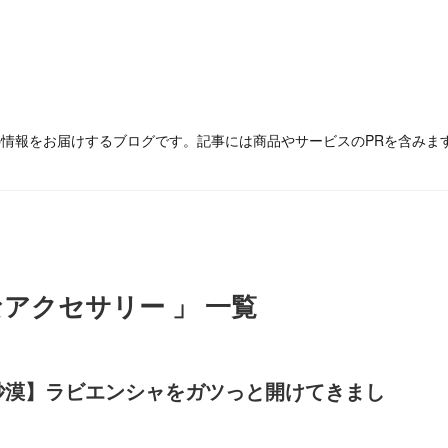
の情報をお届けするブログです。記事には商品やサービスのPRを含みま
アクセサリー 」 一覧
砂漠】ラビエンシャをガツっと開けてきまし