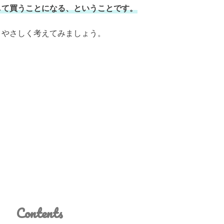
して買うことになる、ということです。
、やさしく考えてみましょう。
Contents