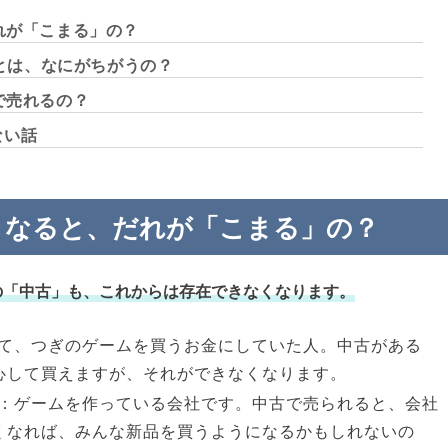
だれが「こまる」の？
m）とは、なにがちがうの？
で売れるの？
ない話
なくなると、だれが「こまる」の？
の「中古」も、これからは存在できなくなります。
て、つぎのゲームを買うお金にしていた人。中古がある
心して買えますが、それができなくなります。
：ゲームを作っている会社です。中古で売られると、会社
くなれば、みんな新品を買うようになるかもしれないの