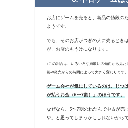
お店にゲームを売ると、新品の値段のだ
ようです。
でも、そのお店がつぎの人に売るときは
が、お店のもうけになります。
※この割合は、いろいろな買取店の傾向から見た
気や発売からの時間によって大きく変わります
ゲーム会社が気にしているのは、じつは
が払うお金（5〜7割）」のほうです。
なぜなら、5〜7割のねだんで中古が売
や」と思ってしまうかもしれないから