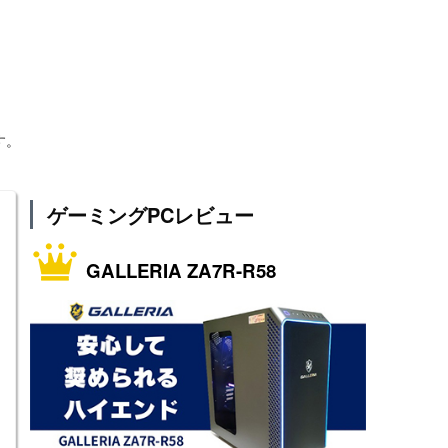
す。
ゲーミングPCレビュー
GALLERIA ZA7R-R58