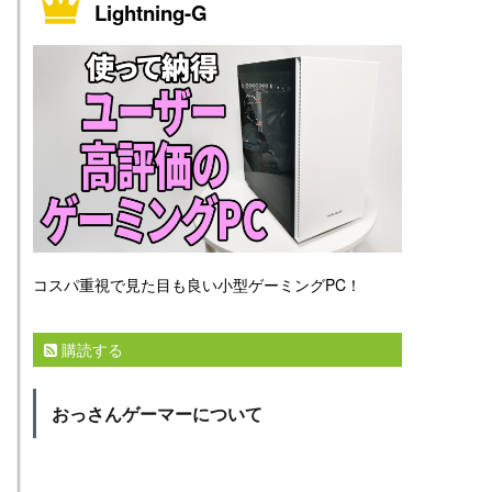
Lightning-G
コスパ重視で見た目も良い小型ゲーミングPC！
購読する
おっさんゲーマーについて