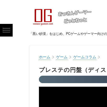
「黒い砂漠」をはじめ、PCゲームやゲーマー向け
>
>
>
ホーム
ゲーム
ゲームコラム
プレステの円盤（ディス