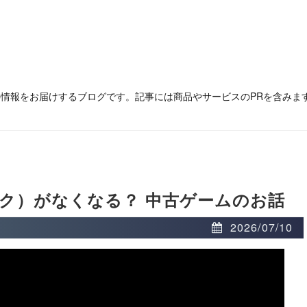
の情報をお届けするブログです。記事には商品やサービスのPRを含みま
ク）がなくなる？ 中古ゲームのお話
2026/07/10