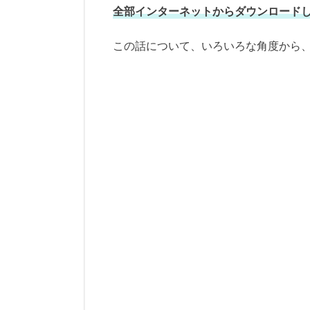
全部インターネットからダウンロード
この話について、いろいろな角度から