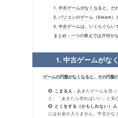
1. 中古ゲームがなくなると、
2. パソコンのゲーム（Stea
3. 中古ゲームは、いくらぐらい
まとめ：一つの答えでは片付か
1. 中古ゲームが
ゲームの円盤がなくなると、その円盤
こまる人
：あきたゲームを売っ
と、「あきたら売ればいい」と安
とくをする（かもしれない）人
にはお金が入りません。中古がな