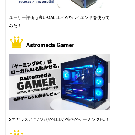
ユーザー評価も高いGALLERIAのハイエンドを使って
みた！
Astromeda Gamer
2面ガラスとこだわりのLEDが特色のゲーミングPC！