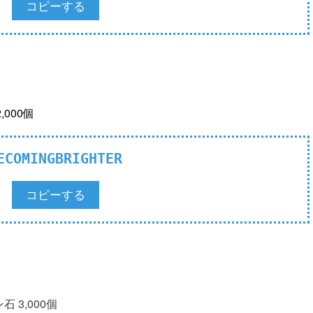
コピーする
000個
ECOMINGBRIGHTER
コピーする
 3,000個