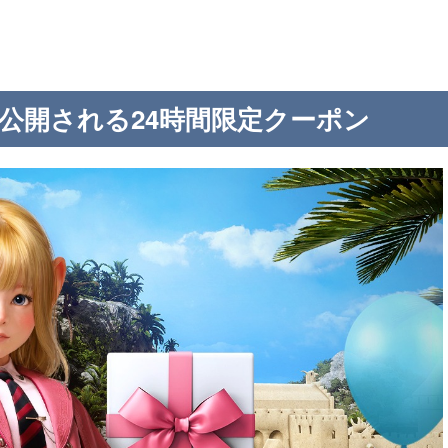
！毎日公開される24時間限定クーポン