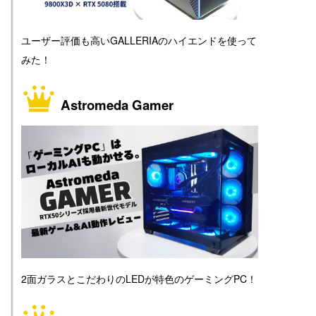
ユーザー評価も高いGALLERIAのハイエンドを使って
みた！
Astromeda Gamer
2面ガラスとこだわりのLEDが特色のゲーミングPC！