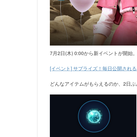
7月2日(木) 0:00から新イベントが開始
[イベント] サプライズ！毎日公開される2
どんなアイテムがもらえるのか、2日ぶ