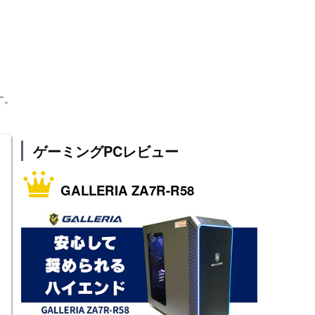
す。
ゲーミングPCレビュー
GALLERIA ZA7R-R58