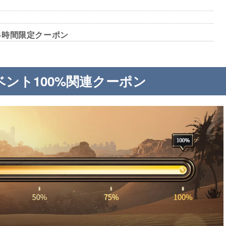
24時間限定クーポン
ント100%関連クーポン