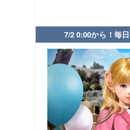
7/2 0:00から