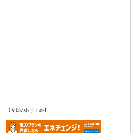
【今日のおすすめ】