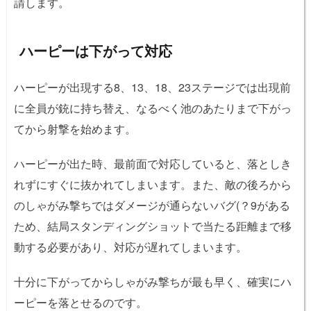
請します。
ハーピーは下がって対応
ハーピーが出現する8、13、18、23ステージでは出現前
に全員が銃に持ち替え、なるべく池のあたりまで下がっ
てから射撃を始めます。
ハーピーが出た時、最前面で対応していると、落としき
れずにすぐに抜かれてしまいます。また、敵の後ろから
のしゃがみ撃ちではダメージが通らないバグ(？9がある
ため、結局スタンディングショットで当たる距離まで移
動する必要があり、対応が遅れてしまいます。
十分に下がってからしゃがみ撃ちが最も早く、確実にハ
ーピーを落とせるのです。