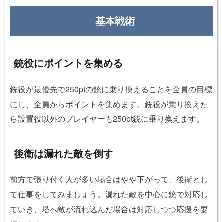
基本戦術
銃役にポイントを集める
銃役が最優先で250ptの銃に乗り換えることを全員の目標
にし、全員からポイントを集めます。銃役が乗り換えた
ら設置役以外のプレイヤーも250pt銃に乗り換えます。
後衛は漏れた敵を倒す
前方で張り付く人が多い場合はやや下がって、後衛とし
て仕事をしてみましょう。漏れた敵を中心に銃で対応し
ていき、塔へ敵が流れ込んだ場合は対応しつつ応援を要