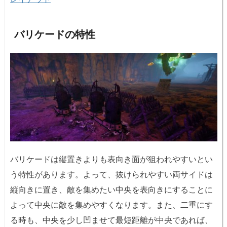
バリケードの特性
バリケードは縦置きよりも表向き面が狙われやすいとい
う特性があります。よって、抜けられやすい両サイドは
縦向きに置き、敵を集めたい中央を表向きにすることに
よって中央に敵を集めやすくなります。また、二重にす
る時も、中央を少し凹ませて最短距離が中央であれば、