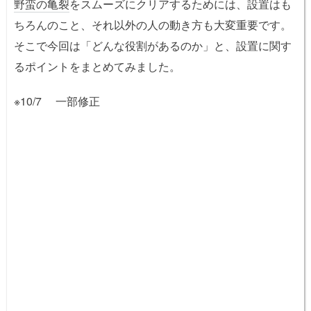
野蛮の亀裂
をスムーズにクリアするためには、設置はも
ちろんのこと、それ以外の人の動き方も大変重要です。
そこで今回は「どんな役割があるのか」と、設置に関す
るポイントをまとめてみました。
※10/7 一部修正