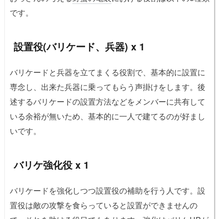
です。
設置役(バリケード、兵器) x 1
バリケードと兵器を立てまくる役割で、基本的に設置に
専念し、出来た兵器に乗ってもらう声掛けをします。後
述するバリケードの設置方法などをメンバーに共有して
いる余裕が無いため、基本的に一人で建てるのが好まし
いです。
バリケ強化役 x 1
バリケードを強化しつつ設置役の補助を行う人です。
設
置役は敵の攻撃を食らっていると設置ができませんの