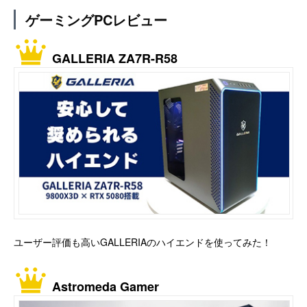
ゲーミングPCレビュー
GALLERIA ZA7R-R58
ユーザー評価も高いGALLERIAのハイエンドを使ってみた！
Astromeda Gamer