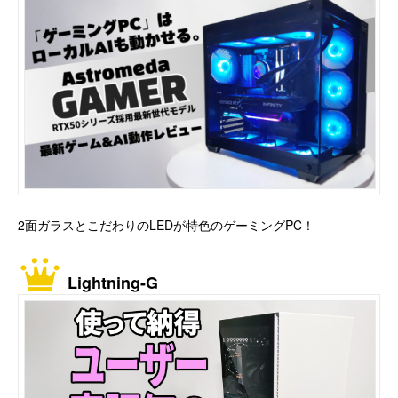
2面ガラスとこだわりのLEDが特色のゲーミングPC！
Lightning-G