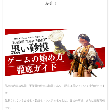
紹介！
記事の内容は執筆、更新日時時点の情報であり、現在は異なっている場合がありま
す。
記載されている会社名・製品名・システム名などは、各社の商標、または登録商標
です。