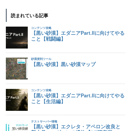
読まれている記事