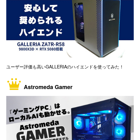
ユーザー評価も高いGALLERIAのハイエンドを使ってみた！
Astromeda Gamer