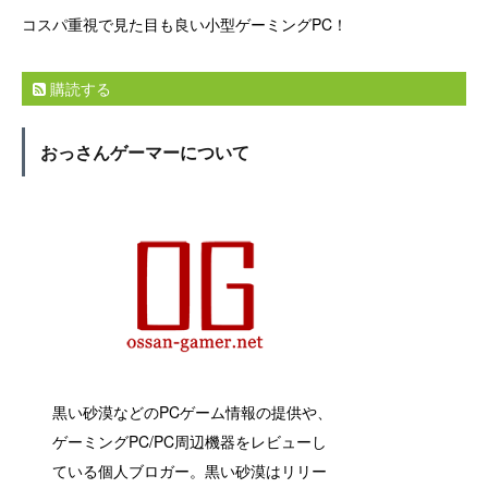
コスパ重視で見た目も良い小型ゲーミングPC！
購読する
おっさんゲーマーについて
黒い砂漠などのPCゲーム情報の提供や、
ゲーミングPC/PC周辺機器をレビューし
ている個人ブロガー。黒い砂漠はリリー