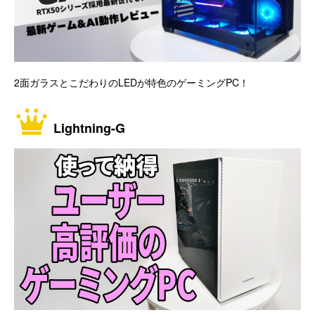
2面ガラスとこだわりのLEDが特色のゲーミングPC！
Lightning-G