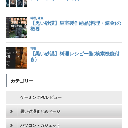
カテゴリー
ゲーミングPCレビュー
黒い砂漠まとめページ
パソコン・ガジェット