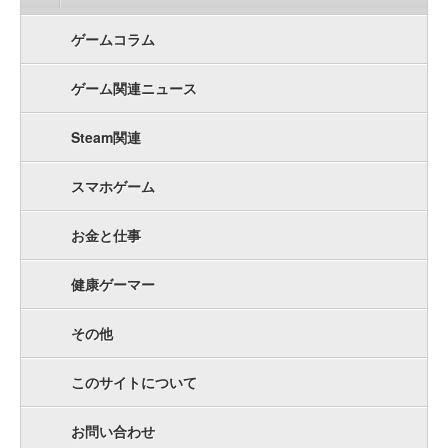
ゲームコラム
ゲーム関連ニュース
Steam関連
スマホゲーム
お金と仕事
健康ゲーマー
その他
このサイトについて
お問い合わせ