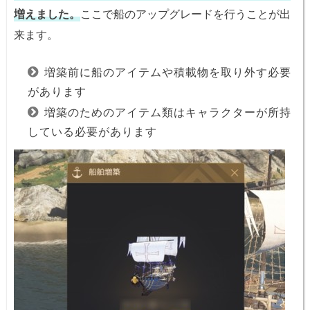
増えました。
ここで船のアップグレードを行うことが出
来ます。
増築前に船のアイテムや積載物を取り外す必要
があります
増築のためのアイテム類はキャラクターが所持
している必要があります