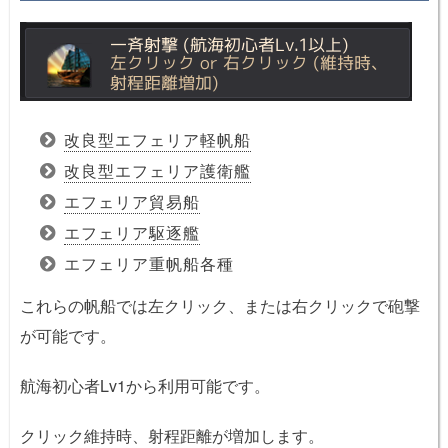
改良型エフェリア軽帆船
改良型エフェリア護衛艦
エフェリア貿易船
エフェリア駆逐艦
エフェリア重帆船各種
これらの帆船では左クリック、または右クリックで砲撃
が可能です。
航海初心者Lv1から利用可能です。
クリック維持時、射程距離が増加します。