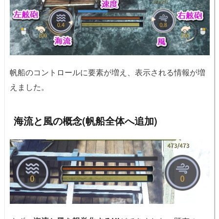
帆船のコントロールに要素が増え、表示される情報が増
えました。
海流と風の概念(帆船全体へ追加)