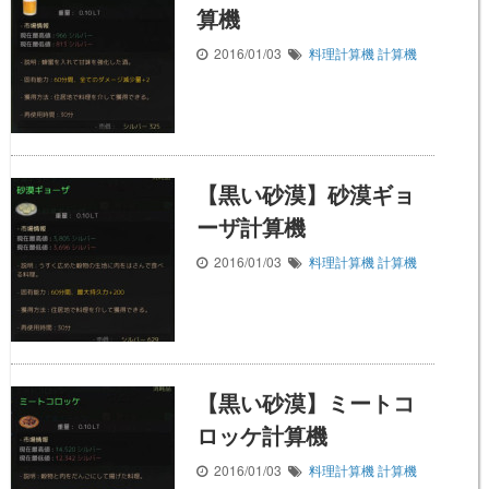
算機
2016/01/03
料理計算機
計算機
【黒い砂漠】砂漠ギョ
ーザ計算機
2016/01/03
料理計算機
計算機
【黒い砂漠】ミートコ
ロッケ計算機
2016/01/03
料理計算機
計算機