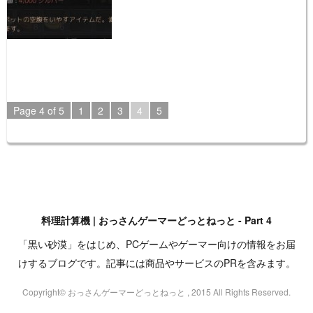
Page 4 of 5
1
2
3
4
5
料理計算機 | おっさんゲーマーどっとねっと - Part 4
「黒い砂漠」をはじめ、PCゲームやゲーマー向けの情報をお届
けするブログです。記事には商品やサービスのPRを含みます。
Copyright© おっさんゲーマーどっとねっと , 2015 All Rights Reserved.