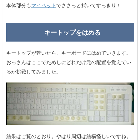
本体部分も
マイペット
でささっと拭いてすっきり！
キートップをはめる
キートップが乾いたら、キーボードにはめていきます。
おっさんはここでためしにどれだけ元の配置を覚えてい
るか挑戦してみました。
結果はご覧のとおり。やはり周辺は結構怪しいですね。