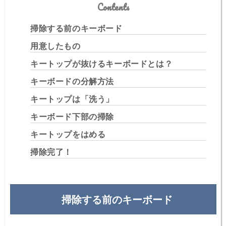
Contents
掃除する前のキーボード
用意したもの
キートップが抜けるキーボードとは？
キーボードの分解方法
キートップは「洗う」
キーボード下部の掃除
キートップをはめる
掃除完了！
掃除する前のキーボード