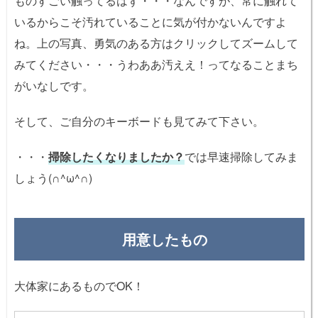
ものすごい触ってるはず・・・なんですが、常に触れて
いるからこそ汚れていることに気が付かないんですよ
ね。上の写真、勇気のある方はクリックしてズームして
みてください・・・うわああ汚ええ！ってなることまち
がいなしです。
そして、ご自分のキーボードも見てみて下さい。
・・・
掃除したくなりましたか？
では早速掃除してみま
しょう(∩^ω^∩)
用意したもの
大体家にあるものでOK！