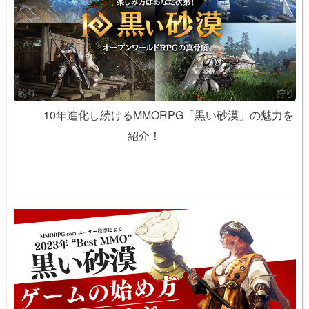
10年進化し続けるMMORPG「黒い砂漠」の魅力を
紹介！