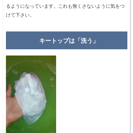
るようになっています。これも無くさないように気をつ
けて下さい。
キートップは「洗う」