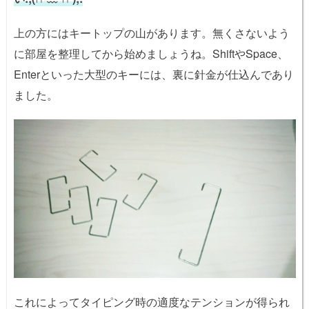
上の方にはキートップの山があります。無くさないよう
に部屋を整理してから始めましょうね。ShiftやSpace、
Enterといった大型のキーには、裏に針金が仕込んであり
ました。
これによってタイピング時の適度なテンションが得られ