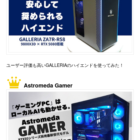
ユーザー評価も高いGALLERIAのハイエンドを使ってみた！
Astromeda Gamer