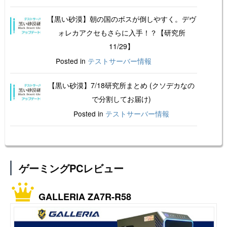
【黒い砂漠】朝の国のボスが倒しやすく。デヴ
ォレカアクセもさらに入手！？【研究所
11/29】
Posted in
テストサーバー情報
【黒い砂漠】7/18研究所まとめ (クソデカなの
で分割してお届け)
Posted in
テストサーバー情報
ゲーミングPCレビュー
GALLERIA ZA7R-R58