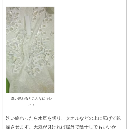
洗い終わるとこんなにキレ
イ！
洗い終わったら水気を切り、タオルなどの上に広げて乾
燥させます。天気が良ければ屋外で陰干しでもいいか