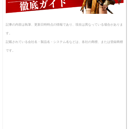
記事の内容は執筆、更新日時時点の情報であり、現在は異なっている場合がありま
す。
記載されている会社名・製品名・システム名などは、各社の商標、または登録商標
です。