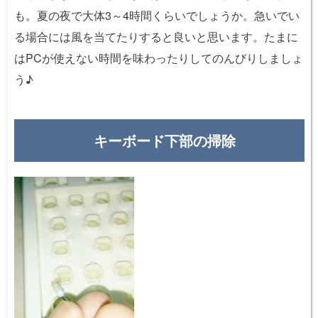
も。夏の夜で大体3～4時間くらいでしょうか。急いでい
る場合には風を当てたりすると良いと思います。たまに
はPCが使えない時間を味わったりしてのんびりしましょ
う♪
キーボード下部の掃除