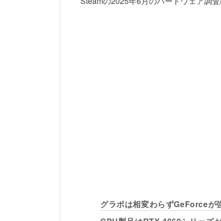
Steamの2025年6月のハードウェア
グラボは相変わらずGeForceが