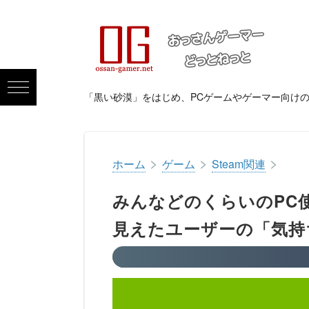
「黒い砂漠」をはじめ、PCゲームやゲーマー向け
>
>
>
ホーム
ゲーム
Steam関連
みんなどのくらいのPC使
見えたユーザーの「気持