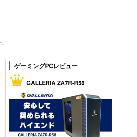
す。
ゲーミングPCレビュー
GALLERIA ZA7R-R58