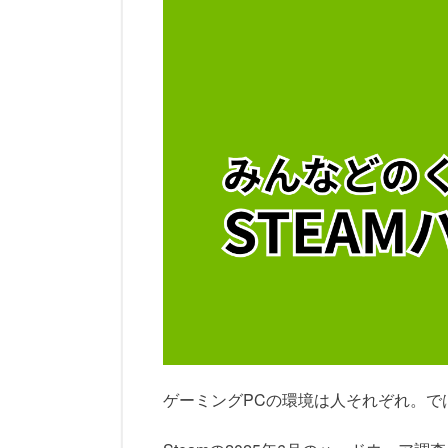
ゲーミングPCの環境は人それぞれ。で