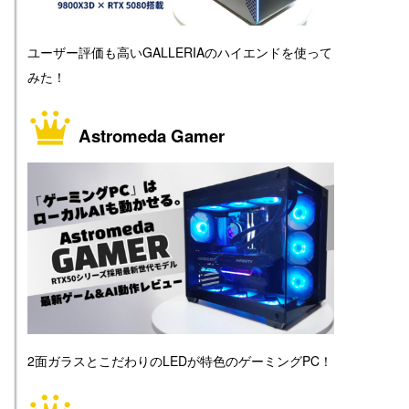
ユーザー評価も高いGALLERIAのハイエンドを使って
みた！
Astromeda Gamer
2面ガラスとこだわりのLEDが特色のゲーミングPC！