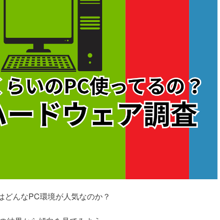
はどんなPC環境が人気なのか？