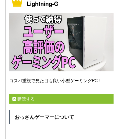
Lightning-G
コスパ重視で見た目も良い小型ゲーミングPC！
購読する
おっさんゲーマーについて