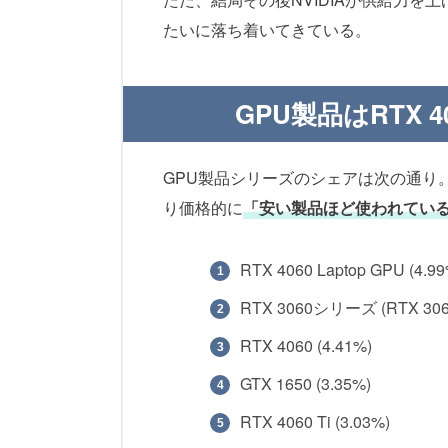
たいに落ち着いてきている。
GPU製品はRTX
GPU製品シリーズのシェアは次の通り
り価格的に
「安い製品ほど使われてい
RTX 4060 Laptop GPU (4.99
RTX 3060シリーズ (RTX 3060 /
RTX 4060 (4.41%)
GTX 1650 (3.35%)
RTX 4060 Ti (3.03%)