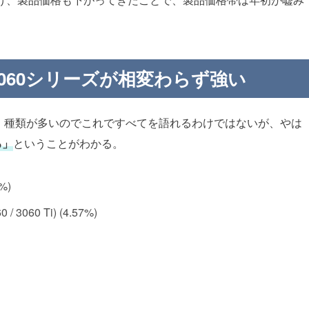
 4060シリーズが相変わらず強い
。種類が多いのでこれですべてを語れるわけではないが、やは
る」
ということがわかる。
%)
 3060 Ti) (4.57%)