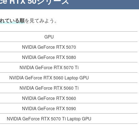
rce RTX 50シリーズ
使われている順
を見てみよう。
GPU
NVIDIA GeForce RTX 5070
NVIDIA GeForce RTX 5080
NVIDIA GeForce RTX 5070 Ti
NVIDIA GeForce RTX 5060 Laptop GPU
NVIDIA GeForce RTX 5060 Ti
NVIDIA GeForce RTX 5060
NVIDIA GeForce RTX 5090
NVIDIA GeForce RTX 5070 Ti Laptop GPU