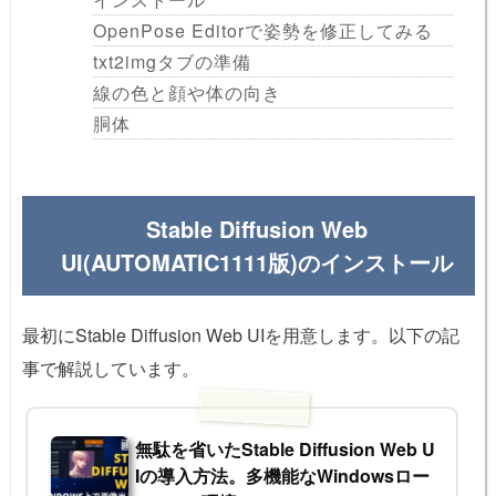
OpenPose Editorで姿勢を修正してみる
txt2imgタブの準備
線の色と顔や体の向き
胴体
Stable Diffusion Web
UI(AUTOMATIC1111版)のインストール
最初にStable Diffusion Web UIを用意します。以下の記
事で解説しています。
無駄を省いたStable Diffusion Web U
Iの導入方法。多機能なWindowsロー