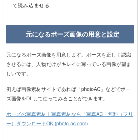
て読み込ませる
元になるポーズ画像の用意と設定
元になるポーズ画像を用意します。ポーズを正しく認識
させるには、人物だけがキレイに写っている画像が望ま
しいです。
例えば画像素材サイトであれば「photoAC」などでポー
ズ画像をDLして使ってみることができます。
ポーズの写真素材｜写真素材なら「写真AC」無料（フリ
ー）ダウンロードOK (photo-ac.com)