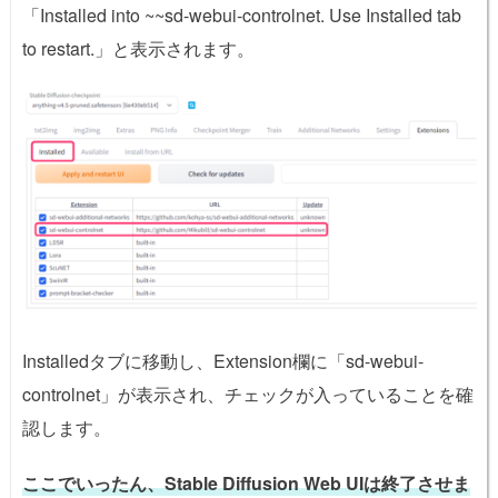
「Installed into ~~sd-webui-controlnet. Use Installed tab
to restart.」と表示されます。
Installedタブに移動し、Extension欄に「sd-webui-
controlnet」が表示され、チェックが入っていることを確
認します。
ここでいったん、Stable Diffusion Web UIは終了させま