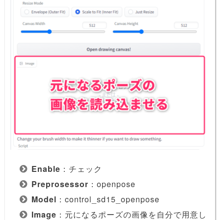
Enable
：チェック
Preprosessor
：openpose
Model
：control_sd15_openpose
Image
：元になるポーズの画像を自分で用意し