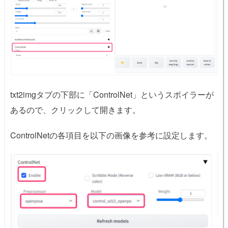
txt2imgタブの下部に「ControlNet」というスポイラーが
あるので、クリックして開きます。
ControlNetの各項目を以下の画像を参考に設定します。