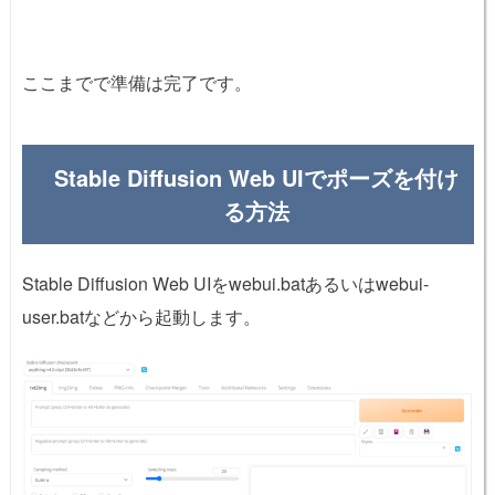
ここまでで準備は完了です。
Stable Diffusion Web UIでポーズを付け
る方法
Stable Diffusion Web UIをwebui.batあるいはwebui-
user.batなどから起動します。