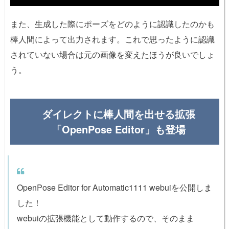
また、生成した際にポーズをどのように認識したのかも
棒人間によって出力されます。これで思ったように認識
されていない場合は元の画像を変えたほうが良いでしょ
う。
ダイレクトに棒人間を出せる拡張
「OpenPose Editor」も登場
OpenPose Editor for Automatic1111 webuiを公開しま
した！
webuiの拡張機能として動作するので、そのまま