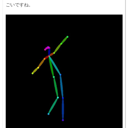
ごいですね。