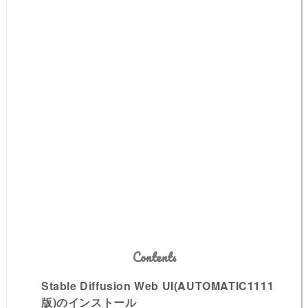
Contents
Stable Diffusion Web UI(AUTOMATIC1111
版)のインストール