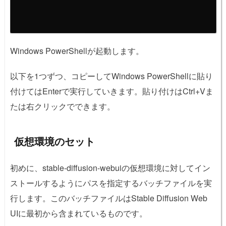
Windows PowerShellが起動します。
以下を1つずつ、コピーしてWindows PowerShellに貼り
付けてはEnterで実行していきます。貼り付けはCtrl+Vま
たは右クリックでできます。
仮想環境のセット
初めに、stable-diffusion-webuiの仮想環境に対してイン
ストールするようにパスを指定するバッチファイルを実
行します。このバッチファイルはStable Diffusion Web
UIに最初から含まれているものです。