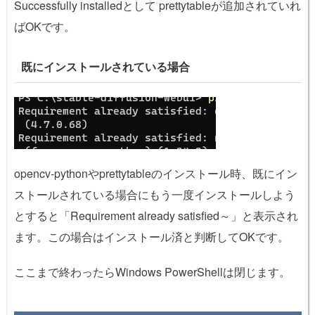
Successfully installedとして prettytableが追加されていれ
ばOKです。
既にインストールされている場合
opencv-pythonやprettytableのインストール時、既にイン
ストールされている場合にもう一度インストールしよう
とすると「Requirement already satisfied～」と表示され
ます。この場合はインストール済と判断してOKです。
ここまで終わったらWindows PowerShellは閉じます。