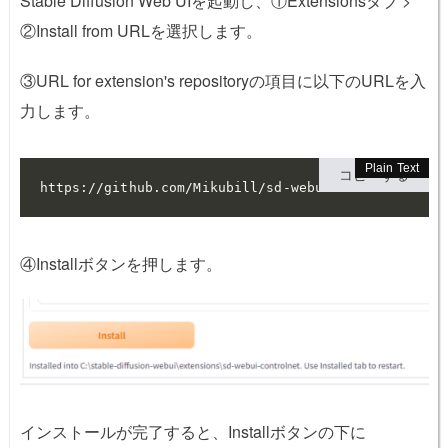
Stable Diffusion Web UIを起動し、①Extensionsタブ >
②Install from URLを選択します。
③URL for extension's repositoryの項目に以下のURLを入
力します。
コピーする
https://github.com/Mikubill/sd-webui-controlnet
④Installボタンを押します。
インストールが完了すると、Installボタンの下に