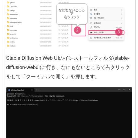
Stable Diffusion Web UIのインストールフォルダ(stable-
diffusion-webui)に行き、なにもないところで右クリック
をして「ターミナルで開く」を押します。