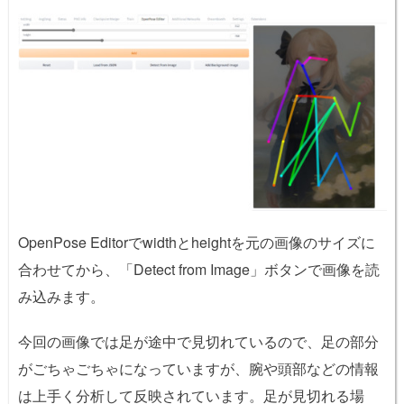
OpenPose Editorでwidthとheightを元の画像のサイズに
合わせてから、「Detect from Image」ボタンで画像を読
み込みます。
今回の画像では足が途中で見切れているので、足の部分
がごちゃごちゃになっていますが、腕や頭部などの情報
は上手く分析して反映されています。足が見切れる場