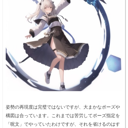
姿勢の再現度は完璧ではないですが、大まかなポーズや
構図は合っています。これまでは苦労してポーズ指定を
「呪文」でやっていたわけですが、それを省けるのはす