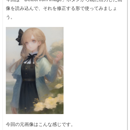
像を読み込んで、それを修正する形で使ってみましょ
う。
今回の元画像はこんな感じです。