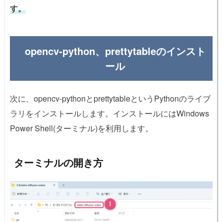
す。
opencv-python、prettytableのインスト
ール
次に、opencv-pythonとprettytableというPythonのライブ
ラリをインストールします。インストールにはWindows
Power Shell(ターミナル)を利用します。
ターミナルの開き方