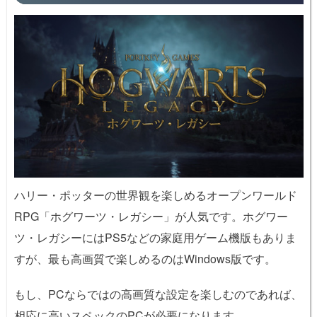
ハリー・ポッターの世界観を楽しめるオープンワールド
RPG「ホグワーツ・レガシー」が人気です。ホグワー
ツ・レガシーにはPS5などの家庭用ゲーム機版もありま
すが、最も高画質で楽しめるのはWindows版です。
もし、PCならではの高画質な設定を楽しむのであれば、
相応に高いスペックのPCが必要になります。