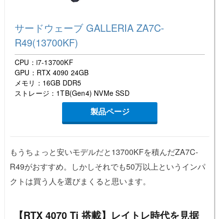
サードウェーブ GALLERIA ZA7C-
R49(13700KF)
CPU：i7-13700KF
GPU：RTX 4090 24GB
メモリ：16GB DDR5
ストレージ：1TB(Gen4) NVMe SSD
製品ページ
もうちょっと安いモデルだと13700KFを積んだZA7C-
R49がおすすめ。しかしそれでも50万以上というインパ
クトは買う人を選びまくると思います。
【RTX 4070 Ti 搭載】レイトレ時代を見据