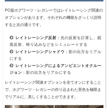
PC版ホグワーツ・レガシーではレイトレーシング関連の
オプションがあります。それぞれの機能をざっくり説明
すると次の通りです。
レイトレーシング反射
：光の反射を計算し、鏡
面反射、映り込みなどをシミュレートする
レイトレーシングシャドウ
：影の出方をリアル
にする
レイトレーシングによるアンビエントオクルー
ジョン
：影の出方をリアルにする
レイトレーシング関連オプションを全てオンにすること
で、ホグワーツ・レガシーの作り込まれた景色を極限ま
でリアルに、美しくすることができます。