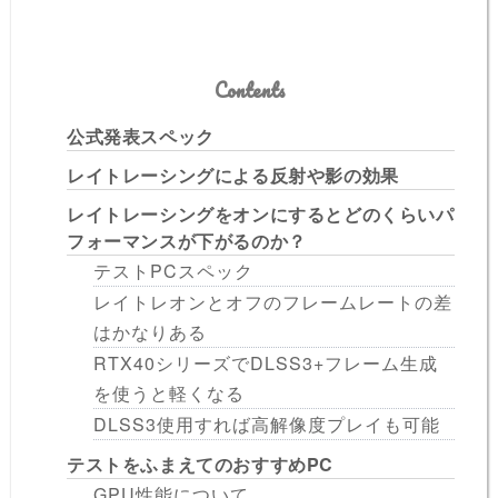
Contents
公式発表スペック
レイトレーシングによる反射や影の効果
レイトレーシングをオンにするとどのくらいパ
フォーマンスが下がるのか？
テストPCスペック
レイトレオンとオフのフレームレートの差
はかなりある
RTX40シリーズでDLSS3+フレーム生成
を使うと軽くなる
DLSS3使用すれば高解像度プレイも可能
テストをふまえてのおすすめPC
GPU性能について