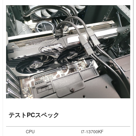
テストPCスペック
CPU
i7-13700KF