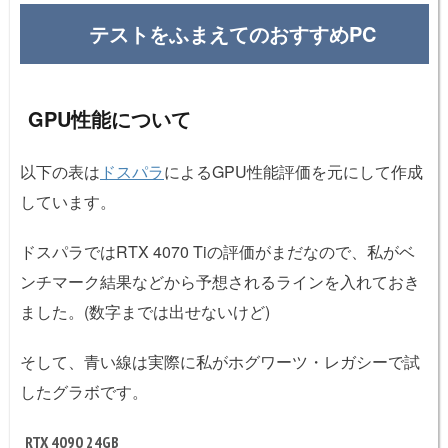
テストをふまえてのおすすめPC
GPU性能について
以下の表は
ドスパラ
によるGPU性能評価を元にして作成
しています。
ドスパラではRTX 4070 Tiの評価がまだなので、私がベ
ンチマーク結果などから予想されるラインを入れておき
ました。(数字までは出せないけど)
そして、青い線は実際に私がホグワーツ・レガシーで試
したグラボです。
RTX 4090 24GB