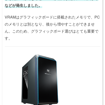
などが発生しました。
VRAMはグラフィックボードに搭載されたメモリで、PC
のメモリとは別となり、後から増やすことができませ
ん。このため、グラフィックボード選びはとても重要で
す。