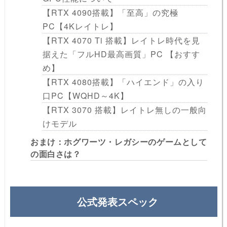
【RTX 4090搭載】「至高」の究極
PC【4Kレイトレ】
【RTX 4070 Ti 搭載】レイトレ時代を見
据えた「フルHD最高画質」PC 【おすす
め】
【RTX 4080搭載】「ハイエンド」の入り
口PC【WQHD～4K】
【RTX 3070 搭載】レイトレ無しの一般向
けモデル
おまけ：ホグワーツ・レガシーのゲームとして
の面白さは？
公式発表スペック