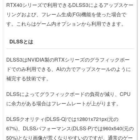
RTX40シリーズで利用できるDLSS3によるアップスケー
リングおよび、フレーム生成(FG)機能を使った場合で
す。これらはゲーム内オプションから利用できます。
DLSSとは
DLSS3はNVIDIA製のRTXシリーズのグラフィックボー
ドでのみ利用できる、AIの力でアップスケールのように
補完する技術です。
DLSSによってグラフィックボードの負荷が減り、CPU
に余力がある場合はフレームレートが上がります。
DLSSクオリティ(DLSS-Q)では12801x721px(元の
67%)、DLSSパフォーマンス(DLSS-P)では960x540(元の
50%)となり画像が荒くなりやすいのですが、通常のゲー