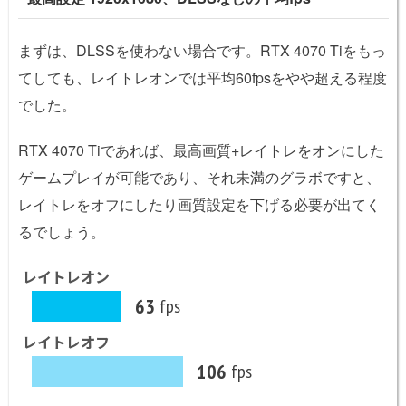
まずは、DLSSを使わない場合です。RTX 4070 Tiをもっ
てしても、レイトレオンでは平均60fpsをやや超える程度
でした。
RTX 4070 Tiであれば、最高画質+レイトレをオンにした
ゲームプレイが可能であり、それ未満のグラボですと、
レイトレをオフにしたり画質設定を下げる必要が出てく
るでしょう。
レイトレオン
63
fps
レイトレオフ
106
fps