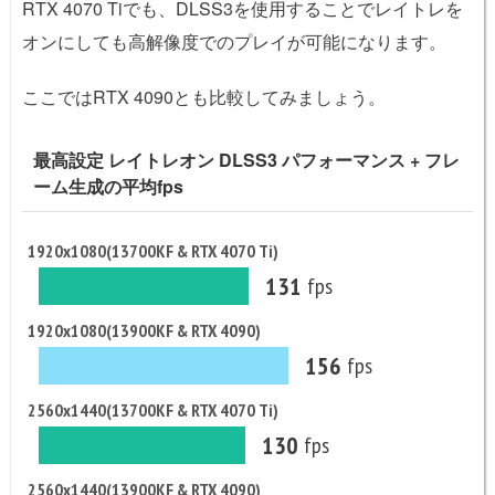
RTX 4070 Tiでも、DLSS3を使用することでレイトレを
オンにしても高解像度でのプレイが可能になります。
ここではRTX 4090とも比較してみましょう。
最高設定 レイトレオン DLSS3 パフォーマンス + フレ
ーム生成の平均fps
1920x1080(13700KF & RTX 4070 Ti)
131
fps
1920x1080(13900KF & RTX 4090)
156
fps
2560x1440(13700KF & RTX 4070 Ti)
130
fps
2560x1440(13900KF & RTX 4090)