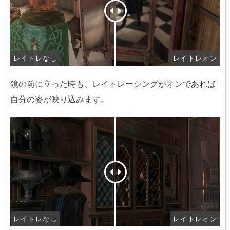
レイトレなし
レイトレオン
鏡の前に立った時も、レイトレーシングがオンであれば
自分の姿が映り込みます。
レイトレなし
レイトレオン