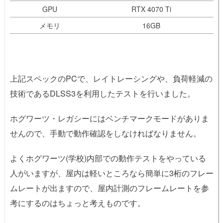
GPU
RTX 4070 Ti
メモリ
16GB
上記スペックのPCで、レイトレーシングや、負荷軽減の
技術であるDLSS3を利用したテストを行いました。
ホグワーツ・レガシーにはベンチマークモードがありま
せんので、手動で動作確認をしなければなりません。
よくホグワーツ(学校)内部での動作テストをやっている
人がいますが、屋内は軽いところなら簡単に3桁のフレー
ムレートが出ますので、屋内計測のフレームレートを参
考にするのはちょっと考えものです。