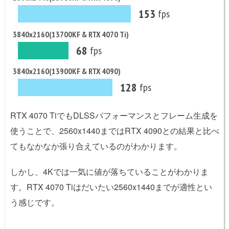
153
fps
3840x2160(13700KF & RTX 4070 Ti)
68
fps
3840x2160(13900KF & RTX 4090)
128
fps
RTX 4070 TiでもDLSSパフォーマンスとフレーム生成を
使うことで、2560x1440まではRTX 4090との結果と比べ
てもなかなか張り合えているのがわかります。
しかし、4Kでは一気に値が落ちていることがわかりま
す。RTX 4070 Tiはだいたい2560x1440までが適性とい
う感じです。