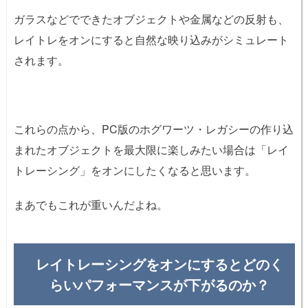
ガラスなどでできたオブジェクトや金属などの反射も、
レイトレをオンにすると自然な映り込みがシミュレート
されます。
これらの点から、PC版のホグワーツ・レガシーの作り込
まれたオブジェクトを最大限に楽しみたい場合は「レイ
トレーシング」をオンにしたくなると思います。
まあでもこれが重いんだよね。
レイトレーシングをオンにするとどのく
らいパフォーマンスが下がるのか？