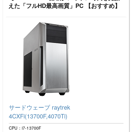
えた「フルHD最高画質」PC 【おすすめ】
サードウェーブ raytrek
4CXFi(13700F,4070Ti)
CPU：i7-13700F