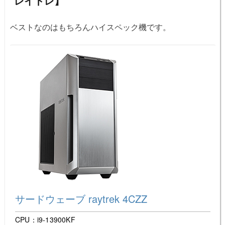
レイトレ】
ベストなのはもちろんハイスペック機です。
サードウェーブ raytrek 4CZZ
CPU：i9-13900KF