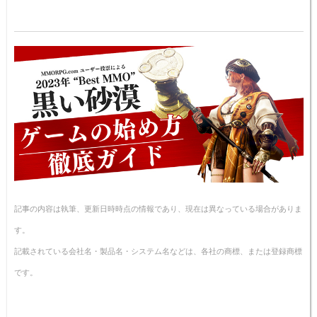
記事の内容は執筆、更新日時時点の情報であり、現在は異なっている場合がありま
す。
記載されている会社名・製品名・システム名などは、各社の商標、または登録商標
です。