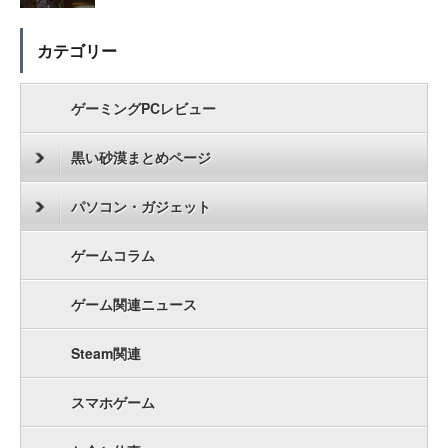
カテゴリー
ゲーミングPCレビュー
黒い砂漠まとめページ
パソコン・ガジェット
ゲームコラム
ゲーム関連ニュース
Steam関連
スマホゲーム