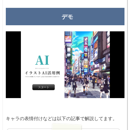
デモ
キャラの表情付けなどは以下の記事で解説してます。