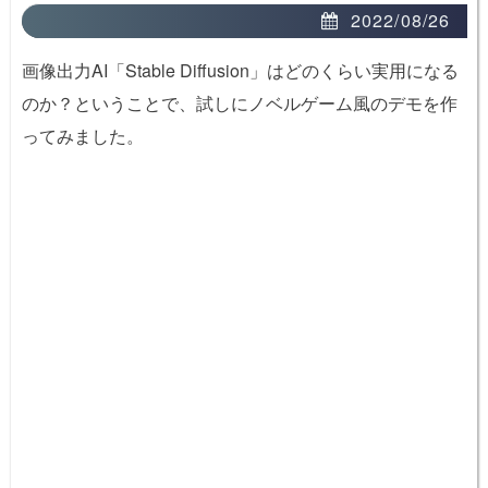
2022/08/26
画像出力AI「Stable Diffusion」はどのくらい実用になる
のか？ということで、試しにノベルゲーム風のデモを作
ってみました。