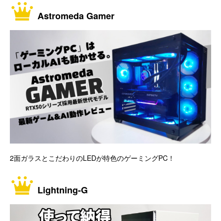
Astromeda Gamer
2面ガラスとこだわりのLEDが特色のゲーミングPC！
Lightning-G