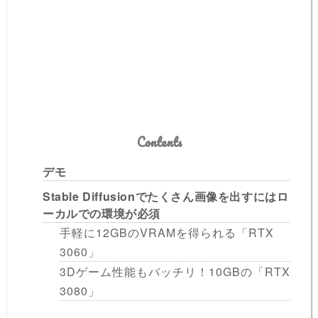
Contents
デモ
Stable Diffusionでたくさん画像を出すにはロ
ーカルでの環境が必須
手軽に12GBのVRAMを得られる「RTX
3060」
3Dゲーム性能もバッチリ！10GBの「RTX
3080」