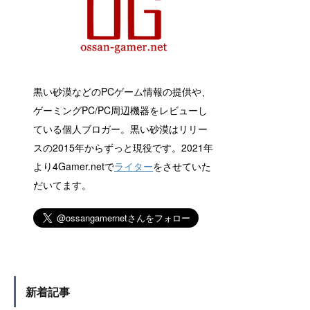
黒い砂漠などのPCゲーム情報の提供や、
ゲーミングPC/PC周辺機器をレビューし
ている個人ブロガー。黒い砂漠はリリー
スの2015年からずっと現役です。2021年
より4Gamer.netで
ライター
をさせていた
だいてます。
新着記事