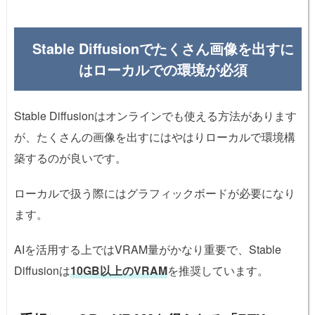
Stable Diffusionでたくさん画像を出すに
はローカルでの環境が必須
Stable Diffusionはオンラインでも使える方法があります
が、たくさんの画像を出すにはやはりローカルで環境構
築するのが良いです。
ローカルで扱う際にはグラフィックボードが必要になり
ます。
AIを活用する上ではVRAM量がかなり重要で、Stable
Diffusionは
10GB以上のVRAM
を推奨しています。