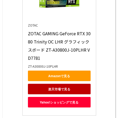
ZOTAC
ZOTAC GAMING GeForce RTX 30
80 Trinity OC LHR グラフィック
スボード ZT-A30800J-10PLHR V
D7781
ZT-A30800J-10PLHR
Amazonで見る
楽天市場で見る
Yahoo!ショッピングで見る