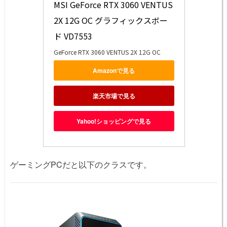
MSI GeForce RTX 3060 VENTUS 
2X 12G OC グラフィックスボー
ド VD7553
GeForce RTX 3060 VENTUS 2X 12G OC
Amazonで見る
楽天市場で見る
Yahoo!ショッピングで見る
ゲーミングPCだと以下のクラスです。