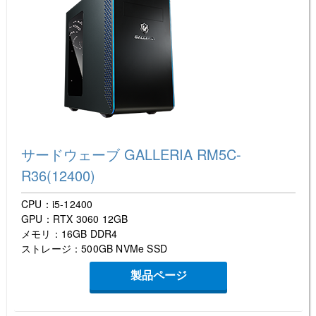
サードウェーブ GALLERIA RM5C-
R36(12400)
CPU：i5-12400
GPU：RTX 3060 12GB
メモリ：16GB DDR4
ストレージ：500GB NVMe SSD
製品ページ