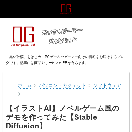
「黒い砂漠」をはじめ、PCゲームやゲーマー向けの情報をお届けするブロ
グです。記事には商品やサービスのPRを含みます。
>
>
ホーム
パソコン・ガジェット
ソフトウェア
>
【イラストAI】ノベルゲーム風の
デモを作ってみた【Stable
Diffusion】