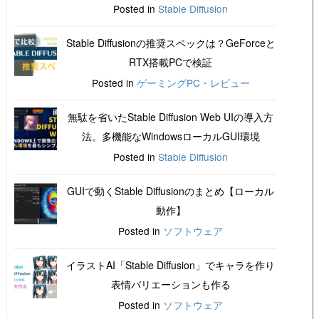
Posted in
Stable Diffusion
Stable Diffusionの推奨スペックは？GeForceと
RTX搭載PCで検証
Posted in
ゲーミングPC・レビュー
無駄を省いたStable Diffusion Web UIの導入方
法。多機能なWindowsローカルGUI環境
Posted in
Stable Diffusion
GUIで動くStable Diffusionのまとめ【ローカル
動作】
Posted in
ソフトウェア
イラストAI「Stable Diffusion」でキャラを作り
表情バリエーションも作る
Posted in
ソフトウェア