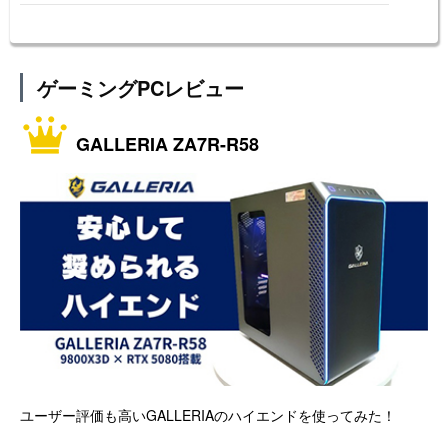
ゲーミングPCレビュー
GALLERIA ZA7R-R58
ユーザー評価も高いGALLERIAのハイエンドを使ってみた！