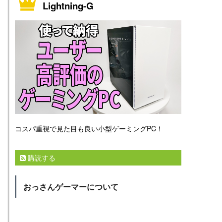
Lightning-G
コスパ重視で見た目も良い小型ゲーミングPC！
購読する
おっさんゲーマーについて