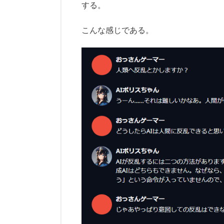
する。
こんな感じである。