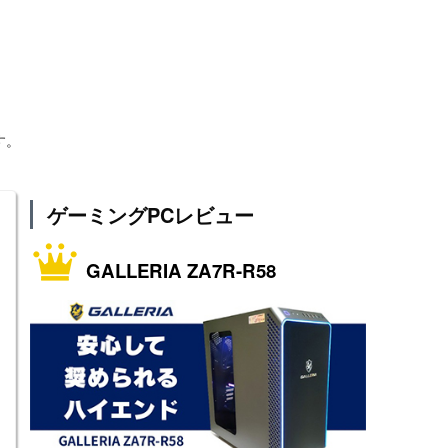
す。
ゲーミングPCレビュー
GALLERIA ZA7R-R58