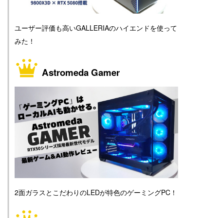
ユーザー評価も高いGALLERIAのハイエンドを使って
みた！
Astromeda Gamer
2面ガラスとこだわりのLEDが特色のゲーミングPC！