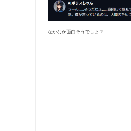
なかなか面白そうでしょ？