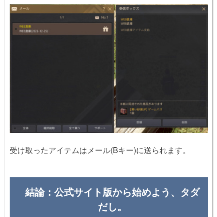
受け取ったアイテムはメール(Bキー)に送られます。
結論：公式サイト版から始めよう、タダ
だし。