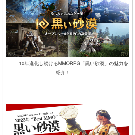
10年進化し続けるMMORPG「黒い砂漠」の魅力を
紹介！