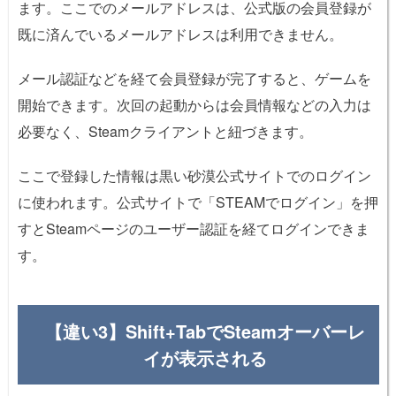
ます。ここでのメールアドレスは、公式版の会員登録が
既に済んでいるメールアドレスは利用できません。
メール認証などを経て会員登録が完了すると、ゲームを
開始できます。次回の起動からは会員情報などの入力は
必要なく、Steamクライアントと紐づきます。
ここで登録した情報は黒い砂漠公式サイトでのログイン
に使われます。公式サイトで「STEAMでログイン」を押
すとSteamページのユーザー認証を経てログインできま
す。
【違い3】Shift+TabでSteamオーバーレ
イが表示される