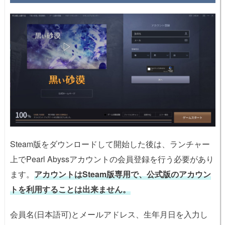
Steam版をダウンロードして開始した後は、ランチャー
上でPearl Abyssアカウントの会員登録を行う必要があり
ます。
アカウントはSteam版専用で、公式版のアカウン
トを利用することは出来ません。
会員名(日本語可)とメールアドレス、生年月日を入力し