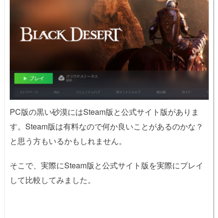
PC版の黒い砂漠にはSteam版と公式サイト版がありま
す。Steam版は有料なので何か良いことがあるのかな？
と思う方もいるかもしれません。
そこで、実際にSteam版と公式サイト版を実際にプレイ
して比較してみました。