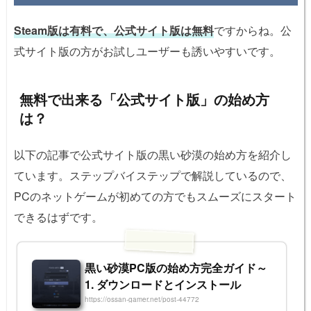
Steam版は有料で、公式サイト版は無料
ですからね。公
式サイト版の方がお試しユーザーも誘いやすいです。
無料で出来る「公式サイト版」の始め方
は？
以下の記事で公式サイト版の黒い砂漠の始め方を紹介し
ています。ステップバイステップで解説しているので、
PCのネットゲームが初めての方でもスムーズにスタート
できるはずです。
黒い砂漠PC版の始め方完全ガイド～
1. ダウンロードとインストール
https://ossan-gamer.net/post-44772