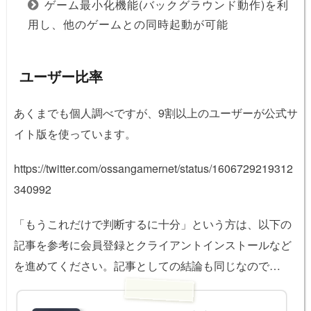
ゲーム最小化機能(バックグラウンド動作)を利
用し、他のゲームとの同時起動が可能
ユーザー比率
あくまでも個人調べですが、9割以上のユーザーが公式サ
イト版を使っています。
https://twitter.com/ossangamernet/status/1606729219312
340992
「もうこれだけで判断するに十分」という方は、以下の
記事を参考に会員登録とクライアントインストールなど
を進めてください。記事としての結論も同じなので…