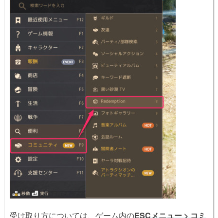
受け取り方については、ゲーム内の
ESCメニュー > コミ