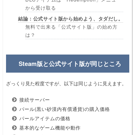
から受け取る
結論：公式サイト版から始めよう、タダだし。
無料で出来る「公式サイト版」の始め方
は？
Steam版と公式サイト版が同じところ
ざっくり見た程度ですが、以下は同じように見えます。
接続サーバー
パール(黒い砂漠内有償通貨)の購入価格
パールアイテムの価格
基本的なゲーム機能や動作