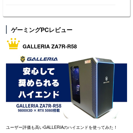
ゲーミングPCレビュー
GALLERIA ZA7R-R58
ユーザー評価も高いGALLERIAのハイエンドを使ってみた！