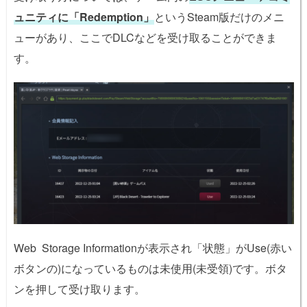
ュニティに「Redemption」
というSteam版だけのメニ
ューがあり、ここでDLCなどを受け取ることができま
す。
Web Storage Informationが表示され「状態」がUse(赤い
ボタンの)になっているものは未使用(未受領)です。ボタ
ンを押して受け取ります。