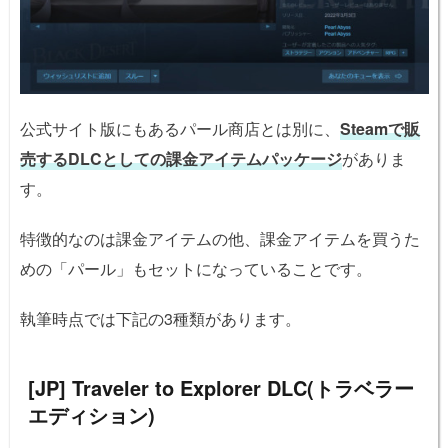
公式サイト版にもあるパール商店とは別に、
Steamで販
売するDLCとしての課金アイテムパッケージ
がありま
す。
特徴的なのは課金アイテムの他、課金アイテムを買うた
めの「パール」もセットになっていることです。
執筆時点では下記の3種類があります。
[JP] Traveler to Explorer DLC(トラベラー
エディション)