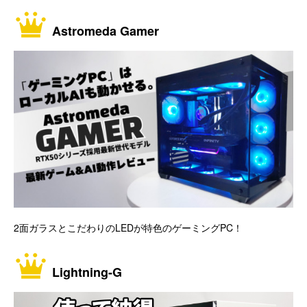
Astromeda Gamer
2面ガラスとこだわりのLEDが特色のゲーミングPC！
Lightning-G