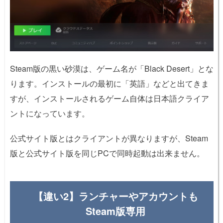
Steam版の黒い砂漠は、ゲーム名が「Black Desert」とな
ります。インストールの最初に「英語」などと出てきま
すが、インストールされるゲーム自体は日本語クライア
ントになっています。
公式サイト版とはクライアントが異なりますが、Steam
版と公式サイト版を同じPCで同時起動は出来ません。
【違い2】ランチャーやアカウントも
Steam版専用