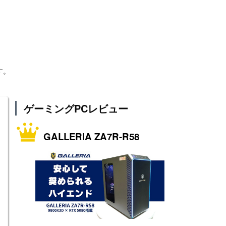
す。
ゲーミングPCレビュー
GALLERIA ZA7R-R58