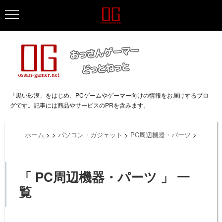
「黒い砂漠」をはじめ、PCゲームやゲーマー向けの情報をお届けするブロ
グです。記事には商品やサービスのPRを含みます。
ホーム
>
>
パソコン・ガジェット
>
PC周辺機器・パーツ
>
「 PC周辺機器・パーツ 」 一
覧