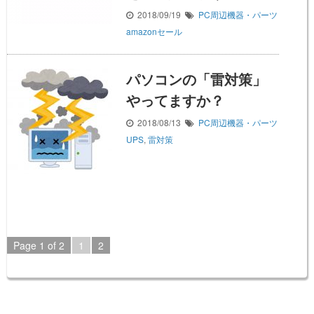
2018/09/19
PC周辺機器・パーツ
amazonセール
パソコンの「雷対策」
やってますか？
2018/08/13
PC周辺機器・パーツ
UPS
,
雷対策
Page 1 of 2
1
2