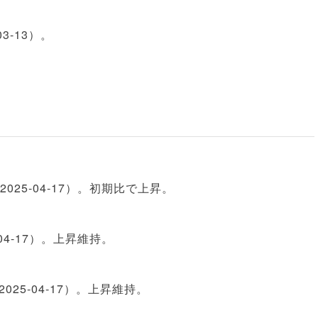
3‑13）。
、2025‑04‑17）。初期比で上昇。
5‑04‑17）。上昇維持。
（2025‑04‑17）。上昇維持。