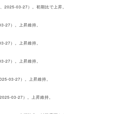
終値、2025‑03‑27）。初期比で上昇。
5‑03‑27）。上昇維持。
5‑03‑27）。上昇維持。
5‑03‑27）。上昇維持。
（2025‑03‑27）。上昇維持。
（2025‑03‑27）。上昇維持。