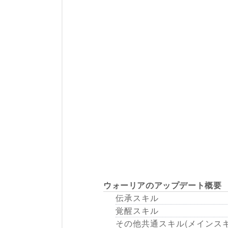
ウォーリアのアップデート概要
伝承スキル
覚醒スキル
その他共通スキル(メインスキ