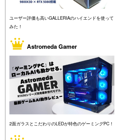
ユーザー評価も高いGALLERIAのハイエンドを使って
みた！
Astromeda Gamer
2面ガラスとこだわりのLEDが特色のゲーミングPC！