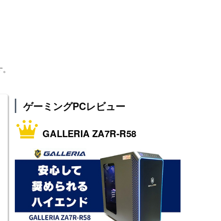
す。
ゲーミングPCレビュー
GALLERIA ZA7R-R58