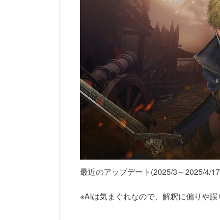
最近のアップデート(2025/3～2025/
※AIは気まぐれなので、解釈に偏りや