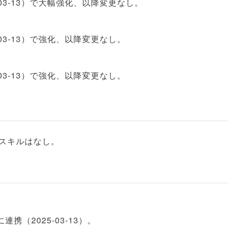
025‑03‑13）で大幅強化、以降変更なし。
25‑03‑13）で強化、以降変更なし。
25‑03‑13）で強化、以降変更なし。
スキルはなし。
（2025‑03‑13）。