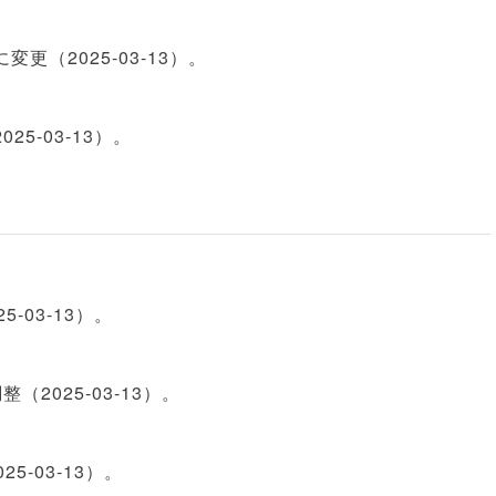
（2025‑03‑13）。
5‑03‑13）。
‑03‑13）。
整（2025‑03‑13）。
5‑03‑13）。