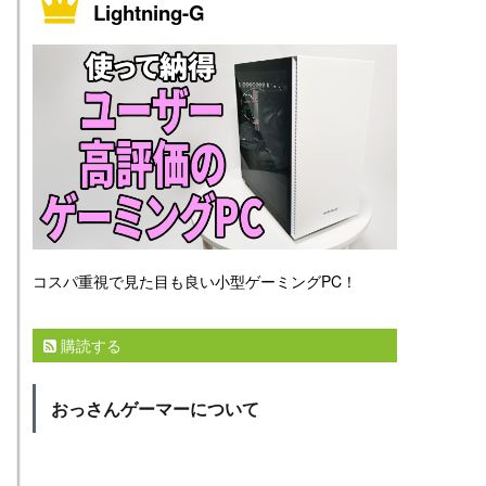
Lightning-G
コスパ重視で見た目も良い小型ゲーミングPC！
購読する
おっさんゲーマーについて