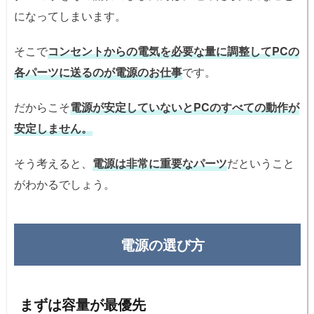
になってしまいます。
そこで
コンセントからの電気を必要な量に調整してPCの
各パーツに送るのが電源のお仕事
です。
だからこそ
電源が安定していないとPCのすべての動作が
安定しません。
そう考えると、
電源は非常に重要なパーツ
だということ
がわかるでしょう。
電源の選び方
まずは容量が最優先