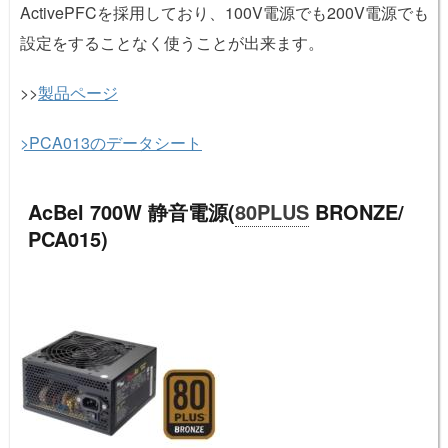
ActivePFCを採用しており、100V電源でも200V電源でも
設定をすることなく使うことが出来ます。
>>
製品ページ
>PCA013のデータシート
AcBel 700W 静音電源(
80PLUS
BRONZE/
PCA015)