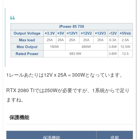
1レールあたりは12V x 25A = 300Wとなっています。
RTX 2080 Tiでは250Wが必要ですが、1系統からで足り
ますね。
保護機能
保護機能
搭載