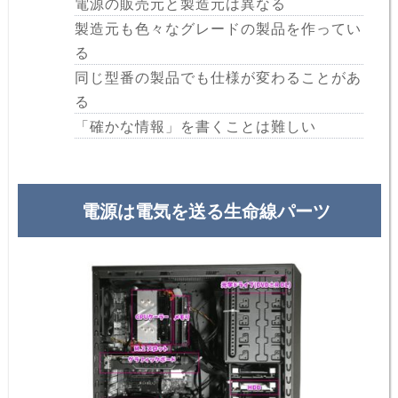
電源の販売元と製造元は異なる
製造元も色々なグレードの製品を作ってい
る
同じ型番の製品でも仕様が変わることがあ
る
「確かな情報」を書くことは難しい
電源は電気を送る生命線パーツ