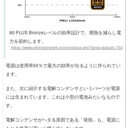
80 PLUS
Bronzeレベルの効率設計で、廃熱を減らし電
力を節約します。
https://www.silverstonetek.com/product.php?area=jp&pid=734
電源は使用率50％で最大の効率が出るように作られてい
ます。
また、次に紹介する電解コンデンサというパーツが電源
には含まれています。これは小型の電池みたいなもので
す。
電解コンデンサがヘタる原因である「発熱」も、電源に