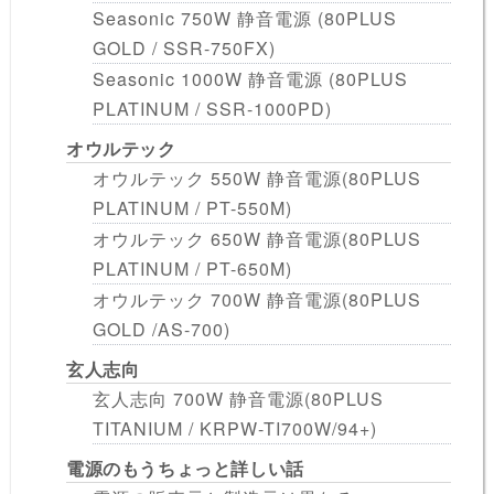
Seasonic 750W 静音電源 (80PLUS
GOLD / SSR-750FX)
Seasonic 1000W 静音電源 (80PLUS
PLATINUM / SSR-1000PD)
オウルテック
オウルテック 550W 静音電源(80PLUS
PLATINUM / PT-550M)
オウルテック 650W 静音電源(80PLUS
PLATINUM / PT-650M)
オウルテック 700W 静音電源(80PLUS
GOLD /AS-700)
玄人志向
玄人志向 700W 静音電源(80PLUS
TITANIUM / KRPW-TI700W/94+)
電源のもうちょっと詳しい話