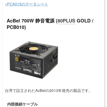
>PCA015のデータシート
AcBel 700W 静音電源 (
80PLUS
GOLD /
PCB010)
台湾で設立されたAcBelの2013年発売の製品です。
内部接続ケーブル