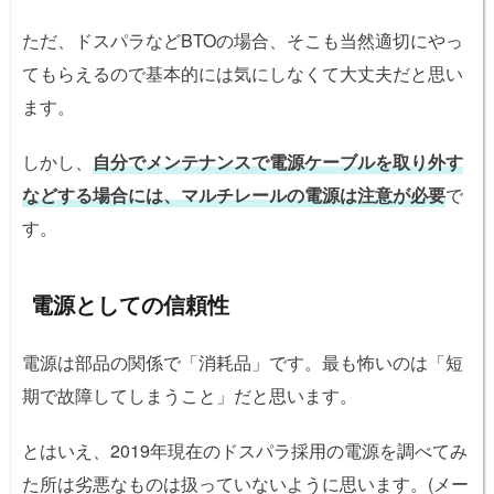
ただ、ドスパラなどBTOの場合、そこも当然適切にやっ
てもらえるので基本的には気にしなくて大丈夫だと思い
ます。
しかし、
自分でメンテナンスで電源ケーブルを取り外す
などする場合には、マルチレールの電源は注意が必要
で
す。
電源としての信頼性
電源は部品の関係で「消耗品」です。最も怖いのは「短
期で故障してしまうこと」だと思います。
とはいえ、2019年現在のドスパラ採用の電源を調べてみ
た所は劣悪なものは扱っていないように思います。(メー