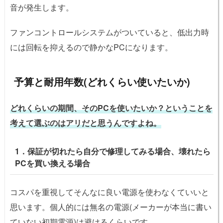
音が発生します。
ファンコントロールシステムがついていると、低出力時
には回転を抑えるので静かなPCになります。
予算と耐用年数(どれくらい使いたいか)
どれくらいの期間、そのPCを使いたいか？ということを
考えて選ぶのはアリだと思うんですよね。
1．保証が切れたら自分で修理してみる場合、壊れたら
PCを買い換える場合
コスパを重視してそんなに良い電源を使わなくていいと
思います。個人的には無名の電源(メーカーが本当に書い
ていない初期電源)は避けるくらいです。