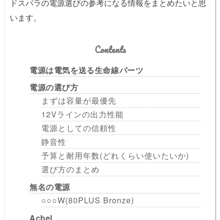
ドスパラの電源選びの参考になる情報をまとめたいと思
います。
Contents
電源は電気を送る生命線パーツ
電源の選び方
まずは容量が最優先
12Vラインの出力性能
電源としての信頼性
静音性
予算と耐用年数(どれくらい使いたいか)
選び方のまとめ
無名の電源
○○○W(80PLUS Bronze)
Acbel