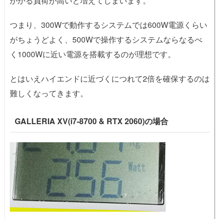
かかる負荷が高いと増えてしまいます。
つまり、300Wで動作するシステムでは600W電源くらい
がちょうどよく、500Wで操作するシステムならなるべ
く1000Wに近い電源を搭載するのが理想です。
とはいえハイエンドに近づくにつれて2倍を確保するのは
難しくなってきます。
GALLERIA XV(i7-8700 & RTX 2060)の場合