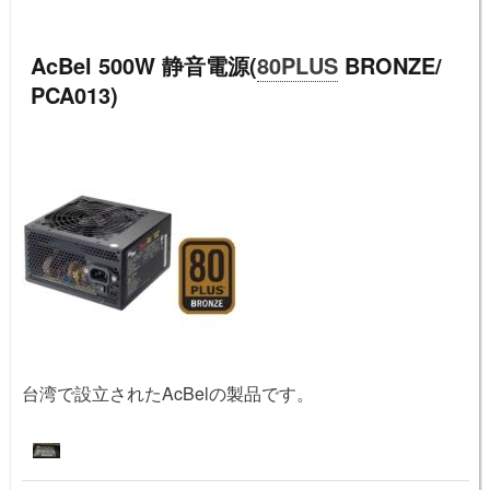
AcBel 500W 静音電源(
80PLUS
BRONZE/
PCA013)
台湾で設立されたAcBelの製品です。