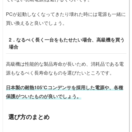
PCが起動しなくなってきたり壊れた時には電源も一緒に
買い換えると良いでしょう。
2．なるべく長く一台をもたせたい場合、高級機を買う
場合
高級機は性能的な製品寿命が長いため、消耗品である電
源もなるべく長寿命なものを選びたいところです。
日本製の耐熱105℃コンデンサを採用した電源や、各種
保護がついたものが良いでしょう。
選び方のまとめ