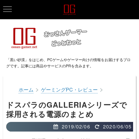
「黒い砂漠」をはじめ、PCゲームやゲーマー向けの情報をお届けするブロ
グです。記事には商品やサービスのPRを含みます。
>
>
ホーム
ゲーミングPC・レビュー
ドスパラのGALLERIAシリーズで
採用される電源のまとめ
2019/02/06
2020/06/05