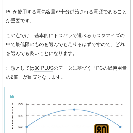
PCが使用する電気容量が十分供給される電源であること
が重要です。
この点では、基本的にドスパラで選べるカスタマイズの
中で最低限のものを選んでも足りるはずですので、どれ
を選んでも良いことになります。
理想としては
80 PLUS
のデータに基づく「PCの総使用量
の2倍」が目安となります。