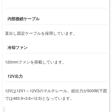
内部接続ケーブル
直出し固定ケーブルを採用しています。
冷却ファン
120mmファンを搭載しています。
12V出力
12Vは12V1～12V3のマルチレール、総出力が500W(下図
では483.9+3.6+12.5)となっています。