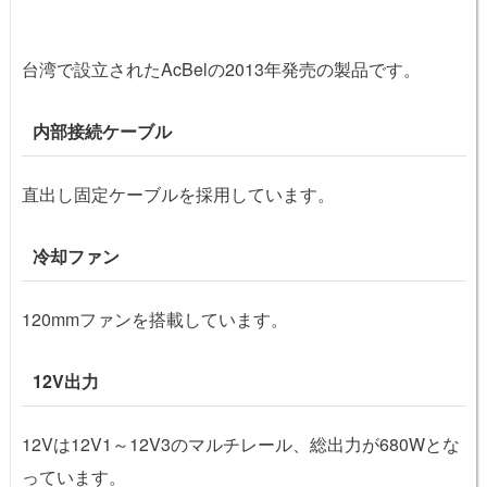
台湾で設立されたAcBelの2013年発売の製品です。
内部接続ケーブル
直出し固定ケーブルを採用しています。
冷却ファン
120mmファンを搭載しています。
12V出力
12Vは12V1～12V3のマルチレール、総出力が680Wとな
っています。