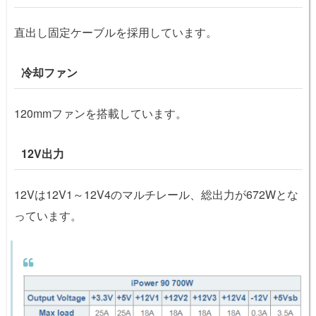
直出し固定ケーブルを採用しています。
冷却ファン
120mmファンを搭載しています。
12V出力
12Vは12V1～12V4のマルチレール、総出力が672Wとな
っています。