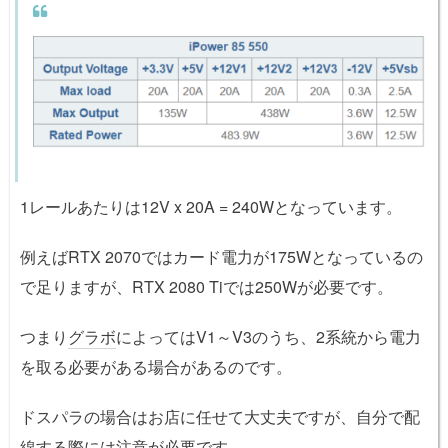
1レールあたりは12V x 20A = 240Wとなっています。
例えばRTX 2070ではカード電力が175Wとなっているの
で足りますが、RTX 2080 Tiでは250Wが必要です。
つまり
グラボ
によってはV1～V3のうち、2系統から電力
を取る必要がある場合があるのです。
ドスパラの場合はお店に任せて大丈夫ですが、自分で配
線する際には注意が必要です。