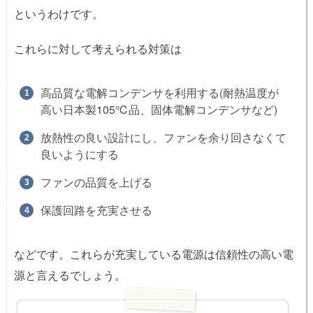
というわけです。
これらに対して考えられる対策は
高品質な電解コンデンサを利用する(耐熱温度が
高い日本製105℃品、固体電解コンデンサなど)
放熱性の良い設計にし、ファンを余り回さなくて
良いようにする
ファンの品質を上げる
保護回路を充実させる
などです。これらが充実している電源は信頼性の高い電
源と言えるでしょう。