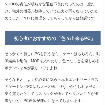
NUROの責任が明らかな通信不良になったのは一度だ
け。宅外の機器が故障していて出力が弱くなっていたた
めでした。NTTに修理をしてもらってからは好調です。
初心者におすすめの「色々出来るPC」
せっかくの新しいPCを買うなら、ゲームはもちろん、動
画編集や配信、MODを入れたり、色々なことを楽しめる
ポテンシャルが欲しいですよね。
そうなると、よく初心者に奨められるエントリークラス
のゲーミングPCはちょっと物足りないかもしれません。
安く買えたとしてもスペックが低くてやりたいことが出
来ないと、PC自体が嫌いになってしまいます。