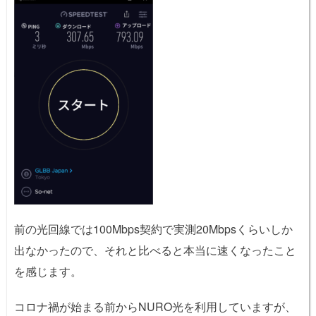
前の光回線では100Mbps契約で実測20Mbpsくらいしか
出なかったので、それと比べると本当に速くなったこと
を感じます。
コロナ禍が始まる前からNURO光を利用していますが、