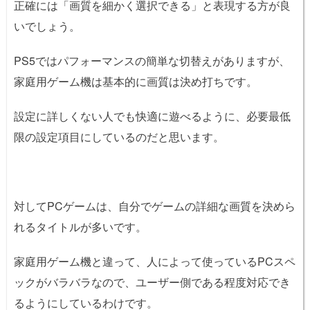
正確には「画質を細かく選択できる」と表現する方が良
いでしょう。
PS5ではパフォーマンスの簡単な切替えがありますが、
家庭用ゲーム機は基本的に画質は決め打ちです。
設定に詳しくない人でも快適に遊べるように、必要最低
限の設定項目にしているのだと思います。
対してPCゲームは、自分でゲームの詳細な画質を決めら
れるタイトルが多いです。
家庭用ゲーム機と違って、人によって使っているPCスペ
ックがバラバラなので、ユーザー側である程度対応でき
るようにしているわけです。