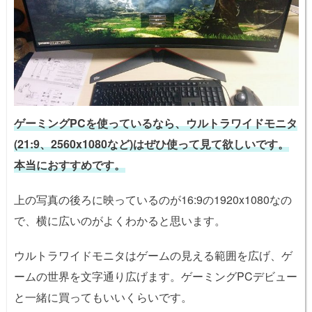
ゲーミングPCを使っているなら、ウルトラワイドモニタ
(21:9、2560x1080など)はぜひ使って見て欲しいです。
本当におすすめです。
上の写真の後ろに映っているのが16:9の1920x1080なの
で、横に広いのがよくわかると思います。
ウルトラワイドモニタはゲームの見える範囲を広げ、ゲ
ームの世界を文字通り広げます。ゲーミングPCデビュー
と一緒に買ってもいいくらいです。