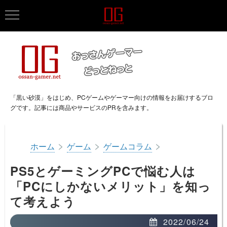
「黒い砂漠」をはじめ、PCゲームやゲーマー向けの情報をお届けするブロ
グです。記事には商品やサービスのPRを含みます。
>
>
>
ホーム
ゲーム
ゲームコラム
PS5とゲーミングPCで悩む人は
「PCにしかないメリット」を知っ
て考えよう
2022/06/24