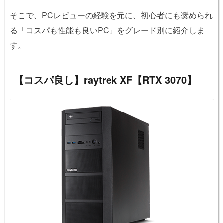
そこで、PCレビューの経験を元に、初心者にも奨められ
る「コスパも性能も良いPC」をグレード別に紹介しま
す。
【コスパ良し】raytrek XF【RTX 3070】