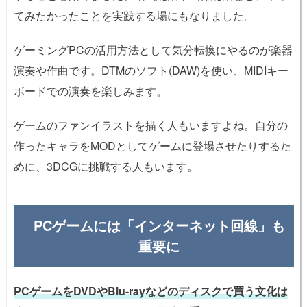
てみたかったことを実践する場にもなりました。
ゲーミングPCの活用方法として気分転換にやるのが楽器
演奏や作曲です。DTMのソフト(DAW)を使い、MIDIキー
ボードでの演奏を楽しみます。
ゲームのファンイラストを描く人もいますよね。自分の
作ったキャラをMODとしてゲームに登場させたりするた
めに、3DCGに挑戦する人もいます。
PCゲームには「インターネット回線」も
重要に
PCゲームをDVDやBlu-rayなどのディスクで買う文化は