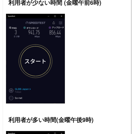
利用者が少ない時間 (金曜午前6時)
利用者が多い時間(金曜午後9時)