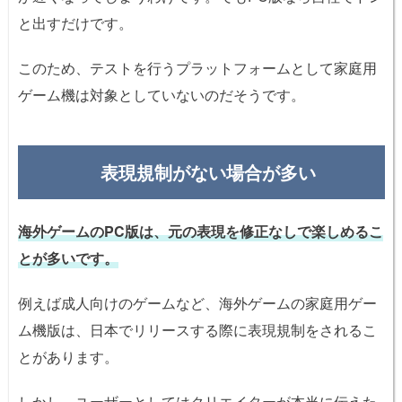
と出すだけです。
このため、テストを行うプラットフォームとして家庭用
ゲーム機は対象としていないのだそうです。
表現規制がない場合が多い
海外ゲームのPC版は、元の表現を修正なしで楽しめるこ
とが多いです。
例えば成人向けのゲームなど、海外ゲームの家庭用ゲー
ム機版は、日本でリリースする際に表現規制をされるこ
とがあります。
しかし、ユーザーとしてはクリエイターが本当に伝えた