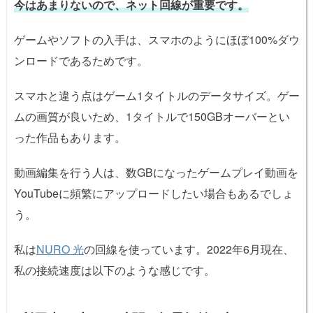
今はあまりないので、ネット回線が重要です。
ゲームやソフトの入手は、スマホのようにほぼ100%ダウ
ンロードであるためです。
スマホと違う点はゲーム1タイトルのデータサイズ。ゲー
ムの画質が良いため、1タイトルで150GBオーバーとい
った作品もあります。
動画編集を行う人は、数GBになったゲームプレイ動画を
YouTubeに頻繁にアップロードしたい場合もあるでしょ
う。
私は
NURO 光
の回線を使っています。2022年6月現在、
私の接続速度は以下のような感じです。