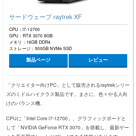
サードウェーブ raytrek XF
CPU：i7-12700
GPU：RTX 3070 8GB
メモリ：16GB DDR4
ストレージ：500GB NVMe SSD
製品ページ
レビュー
「クリエイター向けPC」として販売されるraytrekシリー
ズのミドルハイクラス製品です。まさに、色々やる人向
けのバランス機。
CPUに「Intel Core i7-12700」、グラフィックボードと
して「NVIDIA GeForce RTX 3070」を搭載し、最新ゲー