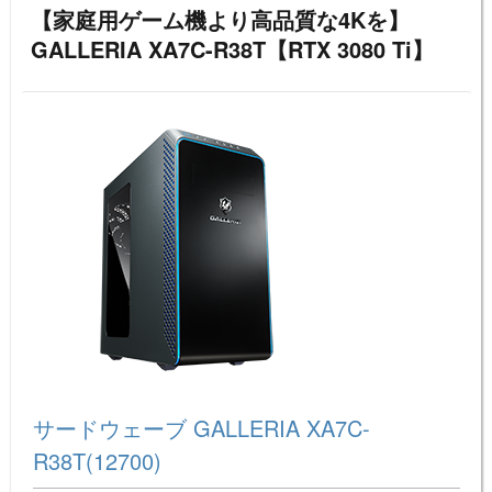
【家庭用ゲーム機より高品質な4Kを】
GALLERIA XA7C-R38T【RTX 3080 Ti】
サードウェーブ GALLERIA XA7C-
R38T(12700)