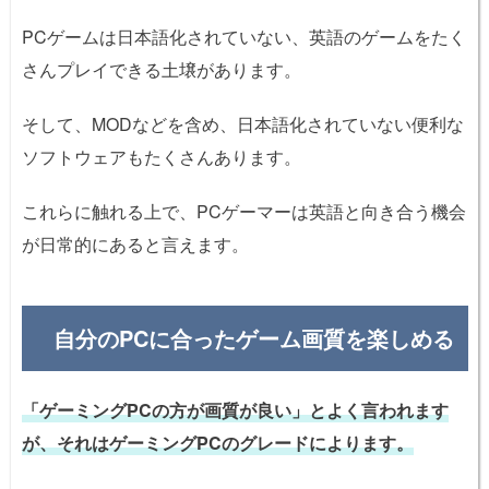
PCゲームは日本語化されていない、英語のゲームをたく
さんプレイできる土壌があります。
そして、MODなどを含め、日本語化されていない便利な
ソフトウェアもたくさんあります。
これらに触れる上で、PCゲーマーは英語と向き合う機会
が日常的にあると言えます。
自分のPCに合ったゲーム画質を楽しめる
「ゲーミングPCの方が画質が良い」とよく言われます
が、それはゲーミングPCのグレードによります。