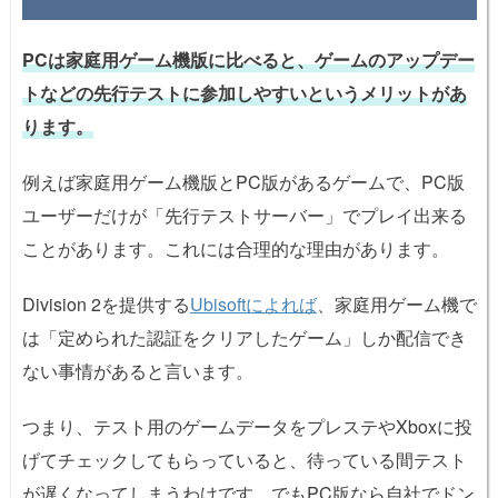
PCは家庭用ゲーム機版に比べると、ゲームのアップデー
トなどの先行テストに参加しやすいというメリットがあ
ります。
例えば家庭用ゲーム機版とPC版があるゲームで、PC版
ユーザーだけが「先行テストサーバー」でプレイ出来る
ことがあります。これには合理的な理由があります。
Division 2を提供する
Ubisoftによれば
、家庭用ゲーム機で
は「定められた認証をクリアしたゲーム」しか配信でき
ない事情があると言います。
つまり、テスト用のゲームデータをプレステやXboxに投
げてチェックしてもらっていると、待っている間テスト
が遅くなってしまうわけです。でもPC版なら自社でドン