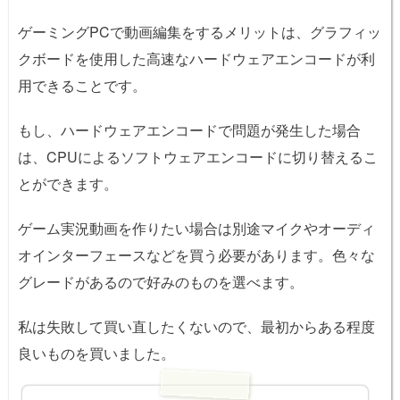
ゲーミングPCで動画編集をするメリットは、グラフィッ
クボードを使用した高速なハードウェアエンコードが利
用できることです。
もし、ハードウェアエンコードで問題が発生した場合
は、CPUによるソフトウェアエンコードに切り替えるこ
とができます。
ゲーム実況動画を作りたい場合は別途マイクやオーディ
オインターフェースなどを買う必要があります。色々な
グレードがあるので好みのものを選べます。
私は失敗して買い直したくないので、最初からある程度
良いものを買いました。