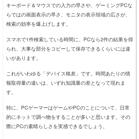
キーボード＆マウスでの入力の早さや、ゲーミングPCな
らではの画面表示の早さ、モニタの表示領域の広さが、
検索の効率を爆上げします。
スマホで1件検索している時間に、PCなら2件の結果を得
られ、大事な部分をコピーして保存できるくらいには違
いがあります。
これがいわゆる「デバイス格差」です。時間あたりの情
報取得量の違いは、いずれ知識量の差となって現れま
す。
特に、PCゲーマーはゲームやPCのことについて、日常
的にネットで調べ物をすることが多いと思います。その
際にPCの素晴らしさを実感できるでしょう。