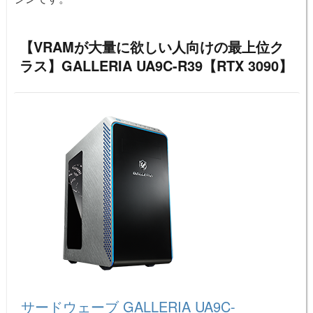
【VRAMが大量に欲しい人向けの最上位ク
ラス】GALLERIA UA9C-R39【RTX 3090】
サードウェーブ GALLERIA UA9C-