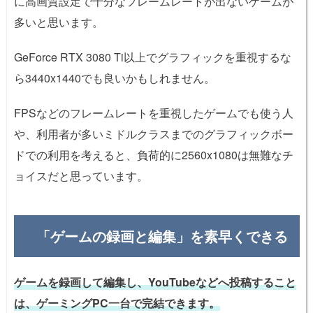
に高画質設定で十分なフレームレートが出ないゲームが
多いと思います。
GeForce RTX 3080 Ti以上でグラフィックを重視するな
ら3440x1440でも良いかもしれません。
FPSなどのフレームレートを重視したゲームでも使う人
や、利用者が多いミドルクラスまでのグラフィックボー
ドでの利用を考えると、負荷的に2560x1080は無難なチ
ョイスだと思っています。
「ゲームの録画と編集」を素早くできる
ゲームを録画して編集し、YouTubeなどへ投稿すること
は、ゲーミングPC一台で完結できます。