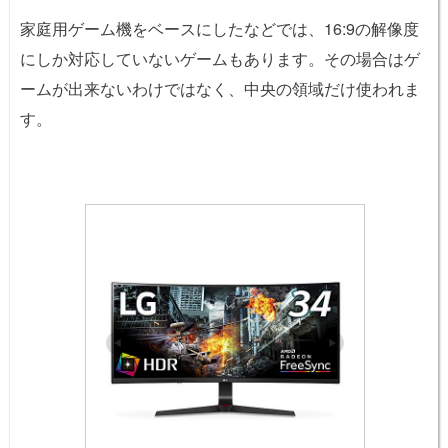
家庭用ゲーム機をベースにしたなどでは、16:9の解像度
にしか対応していないゲームもあります。その場合はゲ
ームが出来ないわけではなく、中央の領域だけ使われま
す。