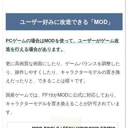
ユーザー好みに改造できる「MOD」
PCゲームの場合はMODを使って、ユーザーがゲーム改
造を行える場合があります。
更に高画質な画面にしたり、ゲームバランスを調整した
り、操作しやすくしたり、キャラクターモデルの置き換
えだったりと、できることは様々です。
国産ゲームでは、FF15がMODに公式に対応しており、
キャラクターモデルを置き換えることが許可されていま
す。