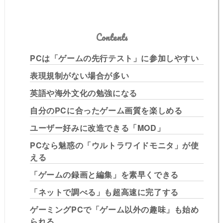
Contents
PCは「ゲームの先行テスト」に参加しやすい
表現規制がない場合が多い
英語や海外文化の勉強になる
自分のPCに合ったゲーム画質を楽しめる
ユーザー好みに改造できる「MOD」
PCなら魅惑の「ウルトラワイドモニタ」が使
える
「ゲームの録画と編集」を素早くできる
「ネットで調べる」も超高速に完了する
ゲーミングPCで「ゲーム以外の趣味」も始め
られる