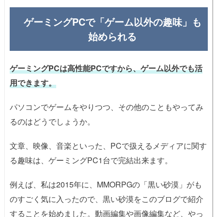
ゲーミングPCで「ゲーム以外の趣味」も
始められる
ゲーミングPCは高性能PCですから、ゲーム以外でも活
用できます。
パソコンでゲームをやりつつ、その他のこともやってみ
るのはどうでしょうか。
文章、映像、音楽といった、PCで扱えるメディアに関す
る趣味は、ゲーミングPC1台で完結出来ます。
例えば、私は2015年に、MMORPGの「黒い砂漠」がも
のすごく気に入ったので、黒い砂漠をこのブログで紹介
することを始めました。動画編集や画像編集など、やっ