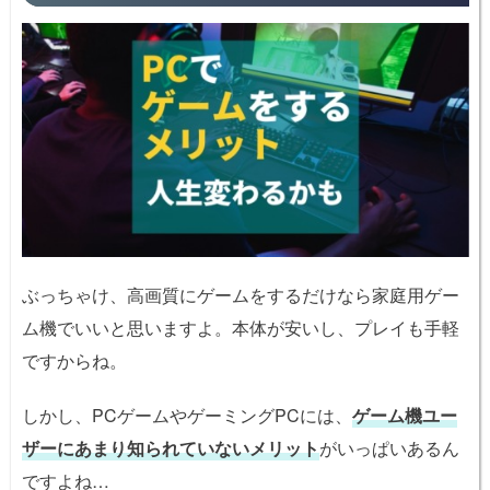
ぶっちゃけ、高画質にゲームをするだけなら家庭用ゲー
ム機でいいと思いますよ。本体が安いし、プレイも手軽
ですからね。
しかし、PCゲームやゲーミングPCには、
ゲーム機ユー
ザーにあまり知られていないメリット
がいっぱいあるん
ですよね…