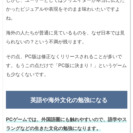
かったビジュアルや表現をそのまま味わいたいですよ
ね。
海外の人たちが普通に見ているものを、なぜ日本では見
られないの？という不満が残ります。
その点、PC版は修正なくリリースされることが多いで
す。もうこの点だけで「PC版に決まり！」というゲーム
も少なくないです。
英語や海外文化の勉強になる
PCゲームでは、外国語圏にも触れやすいので、語学やス
ラングなどの生きた文化の勉強になります。