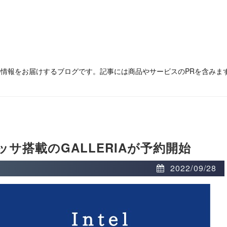
の情報をお届けするブログです。記事には商品やサービスのPRを含みま
ロセッサ搭載のGALLERIAが予約開始
2022/09/28