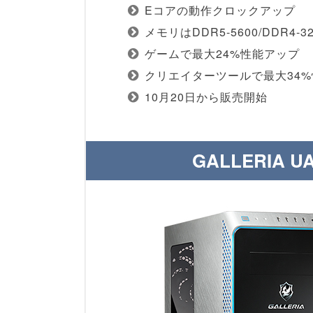
Eコアの動作クロックアップ
メモリはDDR5-5600/DDR4-
ゲームで最大24%性能アップ
クリエイターツールで最大34
10月20日から販売開始
GALLERIA U