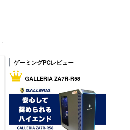
す。
ゲーミングPCレビュー
GALLERIA ZA7R-R58