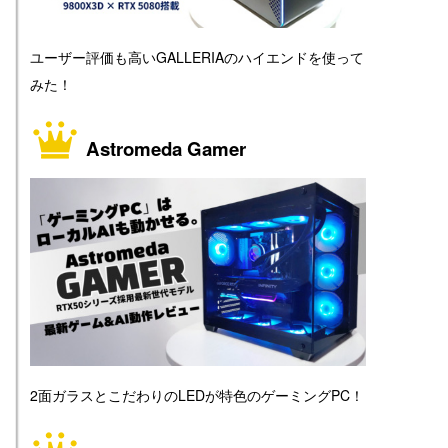
ユーザー評価も高いGALLERIAのハイエンドを使って
みた！
Astromeda Gamer
2面ガラスとこだわりのLEDが特色のゲーミングPC！