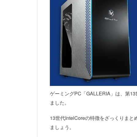
ゲーミングPC「GALLERIA」は、第13
ました。
13世代IntelCoreの特徴をざっくり
ましょう。