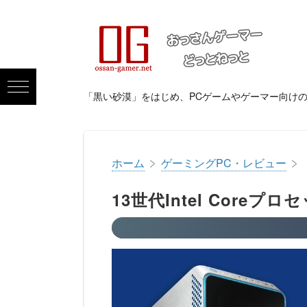
「黒い砂漠」をはじめ、PCゲームやゲーマー向け
>
>
ホーム
ゲーミングPC・レビュー
13世代Intel Coreプ