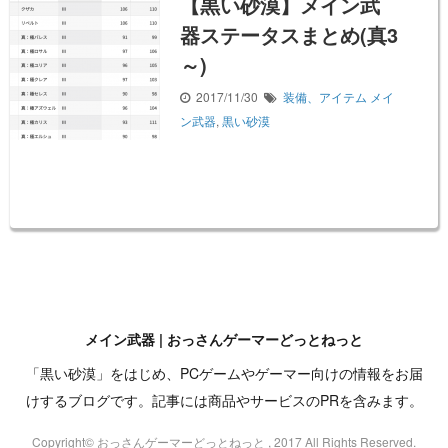
【黒い砂漠】メイン武
器ステータスまとめ(真3
～)
2017/11/30
装備、アイテム
メイ
ン武器
,
黒い砂漠
メイン武器 | おっさんゲーマーどっとねっと
「黒い砂漠」をはじめ、PCゲームやゲーマー向けの情報をお届
けするブログです。記事には商品やサービスのPRを含みます。
Copyright© おっさんゲーマーどっとねっと , 2017 All Rights Reserved.