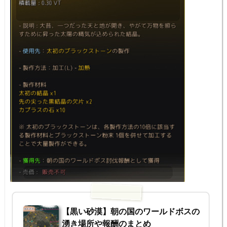
【黒い砂漠】朝の国のワールドボスの
湧き場所や報酬のまとめ