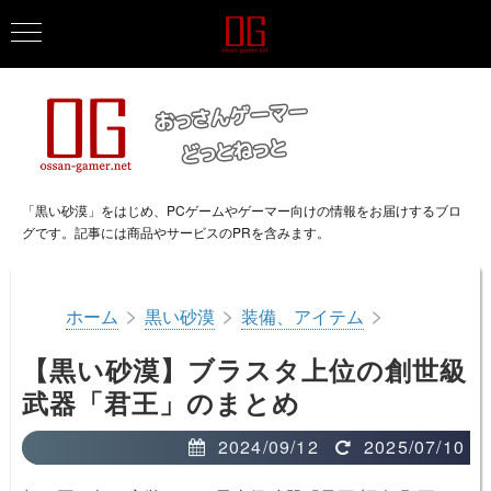
「黒い砂漠」をはじめ、PCゲームやゲーマー向けの情報をお届けするブロ
グです。記事には商品やサービスのPRを含みます。
>
>
>
ホーム
黒い砂漠
装備、アイテム
【黒い砂漠】ブラスタ上位の創世級
武器「君王」のまとめ
2024/09/12
2025/07/10