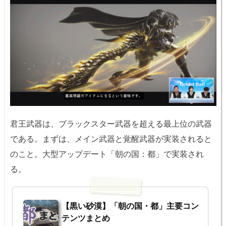
君王武器は、ブラックスター武器を超える最上位の武器
である。まずは、メイン武器と覚醒武器が実装されると
のこと。大型アップデート「朝の国：都」で実装され
る。
【黒い砂漠】「朝の国・都」主要コン
テンツまとめ