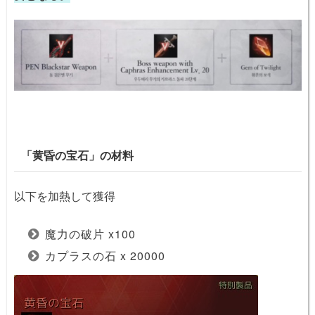
「黄昏の宝石」の材料
以下を加熱して獲得
魔力の破片 x100
カプラスの石 x 20000