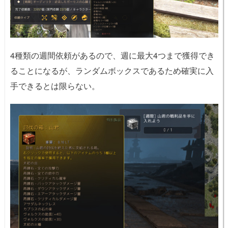
4種類の週間依頼があるので、週に最大4つまで獲得でき
ることになるが、ランダムボックスであるため確実に入
手できるとは限らない。