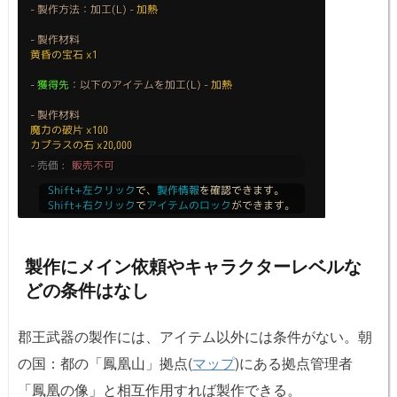
製作にメイン依頼やキャラクターレベルな
どの条件はなし
郡王武器の製作には、アイテム以外には条件がない。朝
の国：都の「鳳凰山」拠点(
マップ
)にある拠点管理者
「鳳凰の像」と相互作用すれば製作できる。