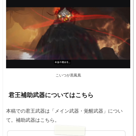
こいつが黒鳳凰
君王補助武器についてはこちら
本稿での君王武器は「メイン武器・覚醒武器」につい
て。補助武器はこちら。