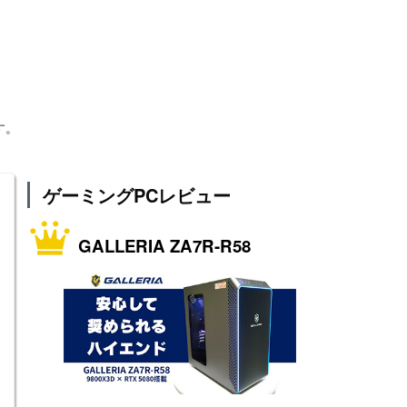
す。
ゲーミングPCレビュー
GALLERIA ZA7R-R58