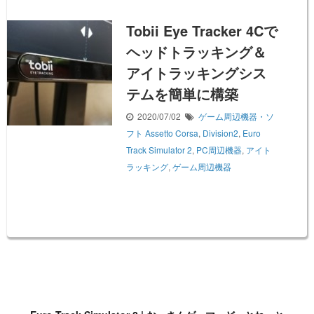
Tobii Eye Tracker 4Cで
ヘッドトラッキング＆
アイトラッキングシス
テムを簡単に構築
2020/07/02
ゲーム周辺機器・ソ
フト
Assetto Corsa
,
Division2
,
Euro
Track Simulator 2
,
PC周辺機器
,
アイト
ラッキング
,
ゲーム周辺機器