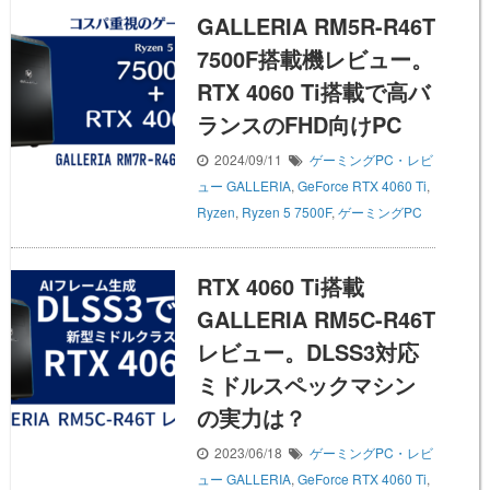
GALLERIA RM5R-R46T
7500F搭載機レビュー。
RTX 4060 Ti搭載で高バ
ランスのFHD向けPC
2024/09/11
ゲーミングPC・レビ
ュー
GALLERIA
,
GeForce RTX 4060 Ti
,
Ryzen
,
Ryzen 5 7500F
,
ゲーミングPC
RTX 4060 Ti搭載
GALLERIA RM5C-R46T
レビュー。DLSS3対応
ミドルスペックマシン
の実力は？
2023/06/18
ゲーミングPC・レビ
ュー
GALLERIA
,
GeForce RTX 4060 Ti
,