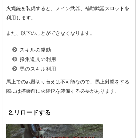
火縄銃を装備すると、
メイン武器
、
補助武器
スロットを
利用します。
また、以下のことができなくなります。
スキルの発動
採集道具の利用
馬のスキル利用
馬上での武器切り替えは不可能なので、馬上射撃をする
際には搭乗前に火縄銃を装備する必要があります。
2.リロードする