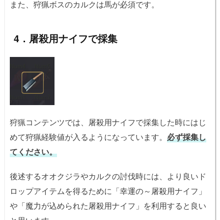
また、狩猟ボスのカルクは馬が必須です。
4．屠殺用ナイフで採集
狩猟コンテンツでは、屠殺用ナイフで採集した時にはじ
めて狩猟経験値が入るようになっています。
必ず採集し
てください。
後述するオオクジラやカルクの討伐時には、より良いド
ロップアイテムを得るために「幸運の～屠殺用ナイフ」
や「魔力が込められた屠殺用ナイフ」を利用すると良い