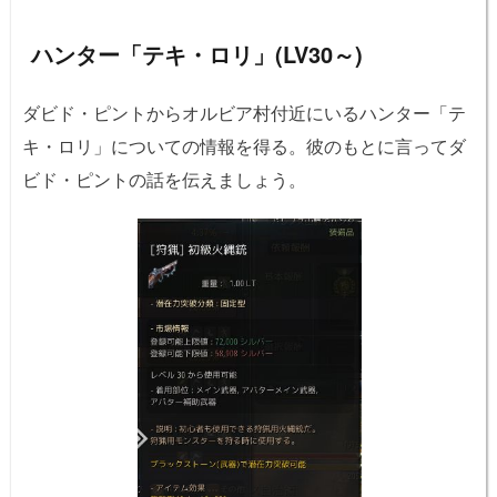
ハンター「テキ・ロリ」(LV30～)
ダビド・ピントからオルビア村付近にいるハンター「テ
キ・ロリ」についての情報を得る。彼のもとに言ってダ
ビド・ピントの話を伝えましょう。