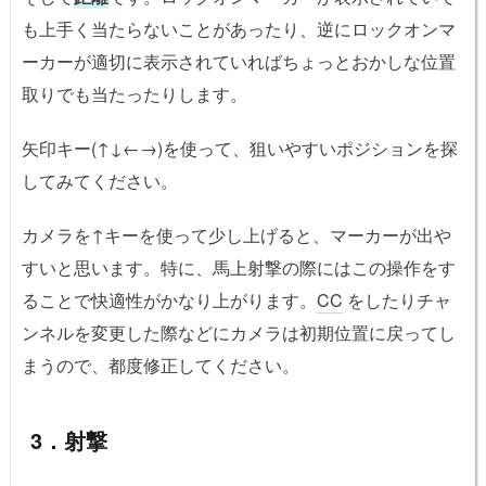
も上手く当たらないことがあったり、逆にロックオンマ
ーカーが適切に表示されていればちょっとおかしな位置
取りでも当たったりします。
矢印キー(↑↓←→)を使って、狙いやすいポジションを探
してみてください。
カメラを↑キーを使って少し上げると、マーカーが出や
すいと思います。特に、馬上射撃の際にはこの操作をす
ることで快適性がかなり上がります。
CC
をしたりチャ
ンネルを変更した際などにカメラは初期位置に戻ってし
まうので、都度修正してください。
3．射撃