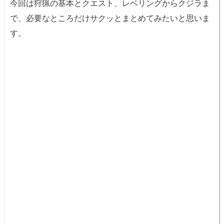
今回は狩猟の基本とクエスト、レベリングからクジラま
で、必要なところだけサクッとまとめてみたいと思いま
す。