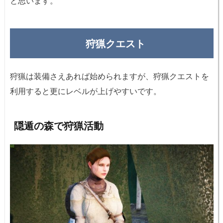
と思います。
狩猟クエスト
狩猟は装備さえあれば始められますが、狩猟クエストを
利用すると更にレベルが上げやすいです。
隠遁の森で狩猟活動