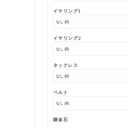
イヤリング1
イヤリング2
ネックレス
ベルト
錬金石