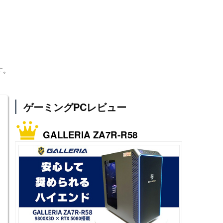
す。
ゲーミングPCレビュー
GALLERIA ZA7R-R58