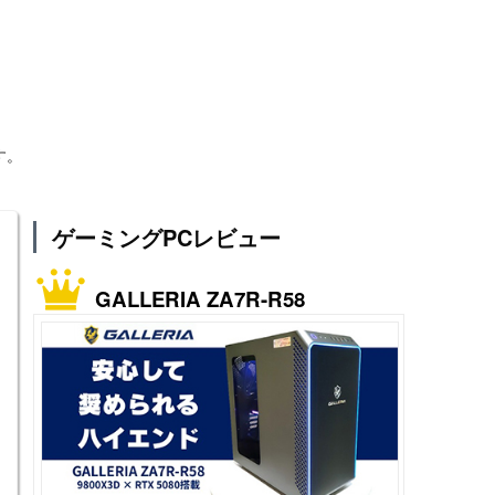
す。
ゲーミングPCレビュー
GALLERIA ZA7R-R58