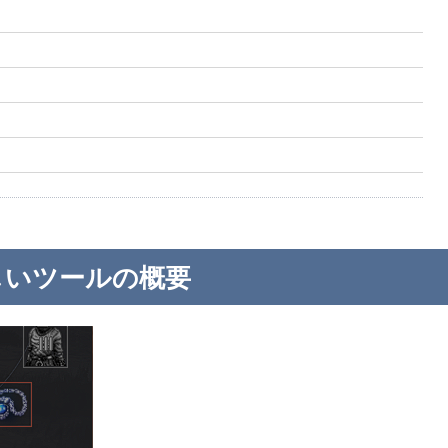
しいツールの概要