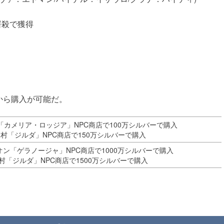
屠殺で獲得
から購入が可能だ。
「カメリア・ロッジア」NPC商店で100万シルバーで購入
ア村「ジルダ」NPC商店で150万シルバーで購入
オン「ゲラノージャ」NPC商店で1000万シルバーで購入
村「ジルダ」NPC商店で1500万シルバーで購入