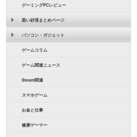
ゲーミングPCレビュー
黒い砂漠まとめページ
パソコン・ガジェット
ゲームコラム
ゲーム関連ニュース
Steam関連
スマホゲーム
お金と仕事
健康ゲーマー