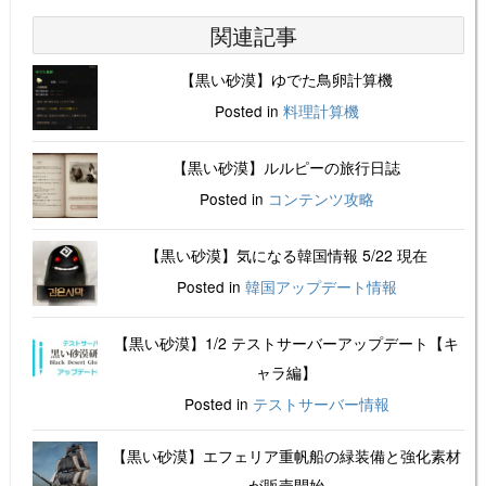
関連記事
【黒い砂漠】ゆでた鳥卵計算機
Posted in
料理計算機
【黒い砂漠】ルルピーの旅行日誌
Posted in
コンテンツ攻略
【黒い砂漠】気になる韓国情報 5/22 現在
Posted in
韓国アップデート情報
【黒い砂漠】1/2 テストサーバーアップデート【キ
ャラ編】
Posted in
テストサーバー情報
【黒い砂漠】エフェリア重帆船の緑装備と強化素材
が販売開始