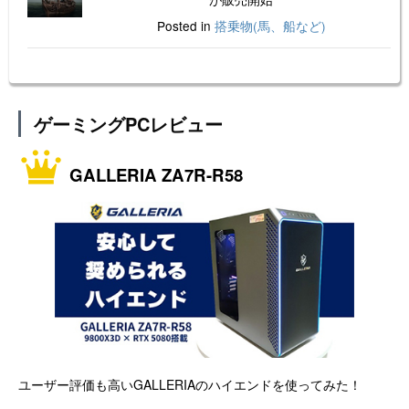
Posted in
搭乗物(馬、船など)
ゲーミングPCレビュー
GALLERIA ZA7R-R58
ユーザー評価も高いGALLERIAのハイエンドを使ってみた！