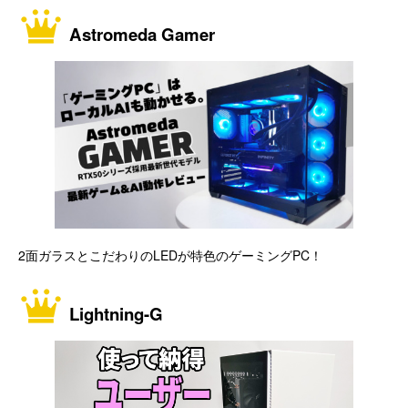
Astromeda Gamer
2面ガラスとこだわりのLEDが特色のゲーミングPC！
Lightning-G