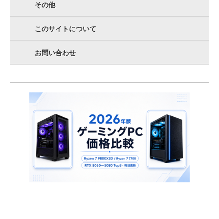
その他
このサイトについて
お問い合わせ