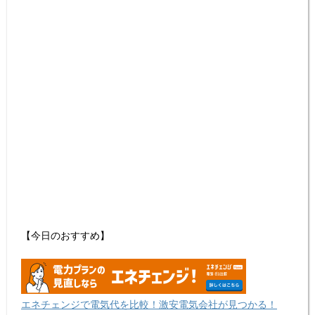
【今日のおすすめ】
エネチェンジで電気代を比較！激安電気会社が見つかる！