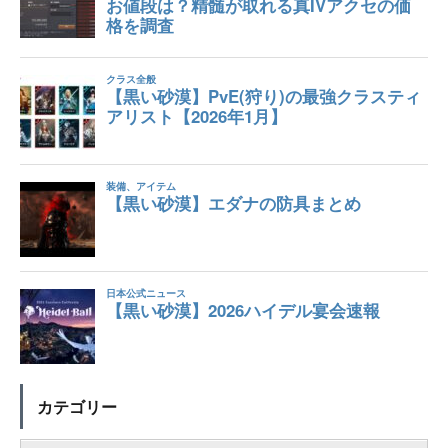
カテゴリー