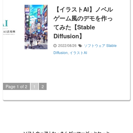
【イラストAI】ノベル
ゲーム風のデモを作っ
てみた【Stable
Diffusion】
2022/08/26
ソフトウェア
Stable
Diffusion
,
イラストAI
Page 1 of 2
1
2