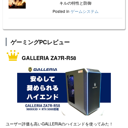
キルの特性と防御
Posted in
ゲームシステム
ゲーミングPCレビュー
GALLERIA ZA7R-R58
ユーザー評価も高いGALLERIAのハイエンドを使ってみた！