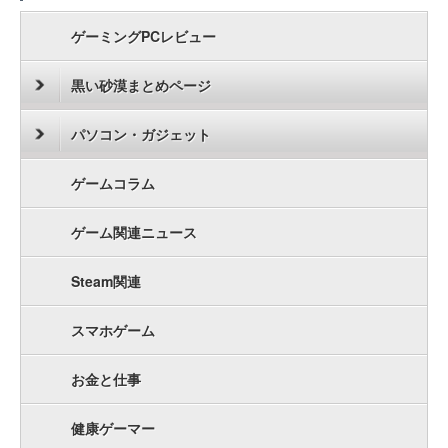
ゲーミングPCレビュー
黒い砂漠まとめページ
パソコン・ガジェット
ゲームコラム
ゲーム関連ニュース
Steam関連
スマホゲーム
お金と仕事
健康ゲーマー