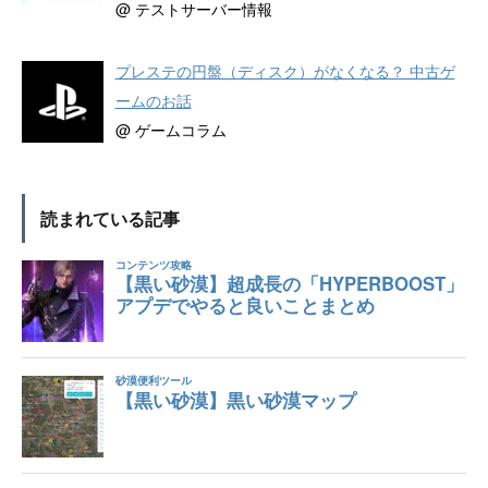
@ テストサーバー情報
プレステの円盤（ディスク）がなくなる？ 中古ゲ
ームのお話
@ ゲームコラム
読まれている記事