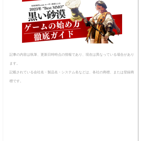
記事の内容は執筆、更新日時時点の情報であり、現在は異なっている場合があり
ます。
記載されている会社名・製品名・システム名などは、各社の商標、または登録商
標です。