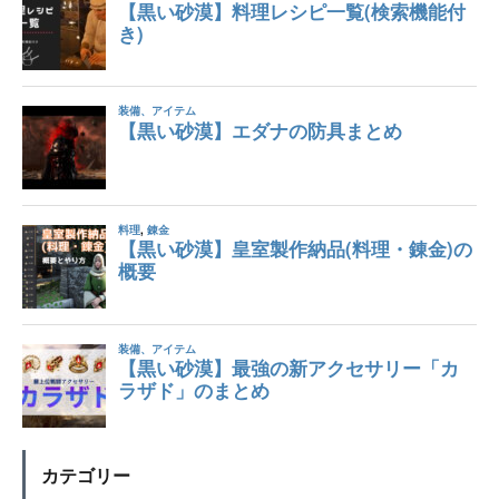
カテゴリー