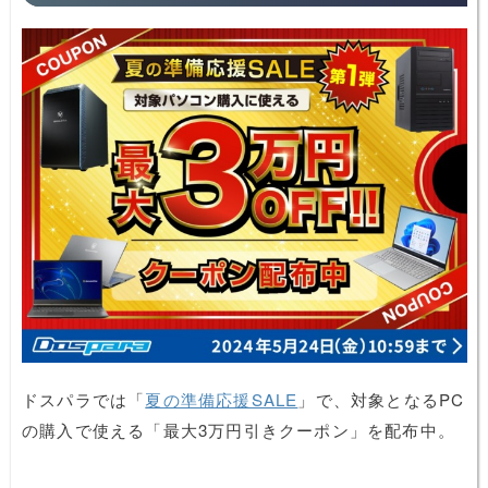
ドスパラでは「
夏の準備応援SALE
」で、対象となるPC
の購入で使える「最大3万円引きクーポン」を配布中。