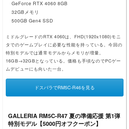
GeForce RTX 4060 8GB
32GBメモリ
500GB Gen4 SSD
ミドルグレードのRTX 4060は、FHD(1920x1080)モニ
タでのゲームプレイに必要な性能を持っている。今回の
特別モデルでは通常モデルからメモリが増量。
16GB→32GBとなっている。価格も手頃なのでPCゲー
ムデビューにも向いた一台。
ドスパラでRM5C-R46を見る
GALLERIA RM5C-R47 夏の準備応援 第1弾
特別モデル【5000円オフクーポン】