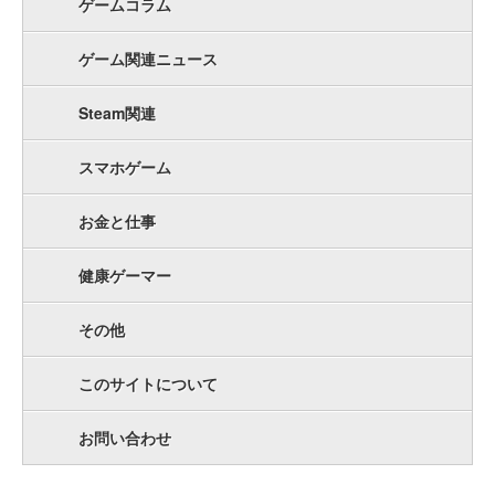
ゲームコラム
ゲーム関連ニュース
Steam関連
スマホゲーム
お金と仕事
健康ゲーマー
その他
このサイトについて
お問い合わせ