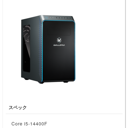
スペック
Core i5-14400F