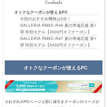
Contents
オトクなクーポンが使えるPC
今回のおすすめ機種は2台！
GALLERIA RM5C-R46 夏の準備応援 第1
弾 特別モデル【3000円オフクーポン】
GALLERIA RM5C-R47 夏の準備応援 第1
弾 特別モデル【5000円オフクーポン】
オトクなクーポンが使えるPC
それぞれのPCページ上部に値引きクーポンのコードが