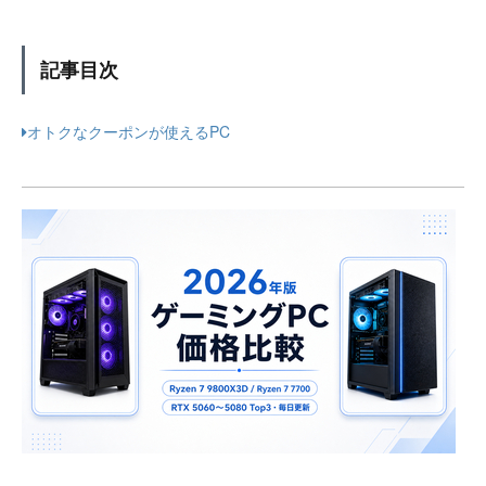
記事目次
オトクなクーポンが使えるPC