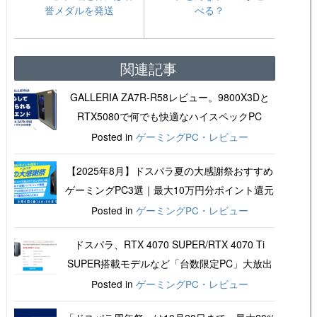
誉メダルを発送
べる？
関連記事
GALLERIA ZA7R-R58レビュー。9800X3Dと
RTX5080で何でも快適なハイスペックPC
Posted in
ゲーミングPC・レビュー
【2025年8月】ドスパラ夏の大感謝祭おすすめ
ゲーミングPC3選｜最大10万円分ポイント還元
Posted in
ゲーミングPC・レビュー
ドスパラ、RTX 4070 SUPER/RTX 4070 Ti
SUPER搭載モデルなど「台数限定PC」大放出
Posted in
ゲーミングPC・レビュー