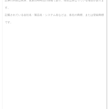
記事の内容は執筆、更新日時時点の情報であり、現在は異なっている場合がありま
す。
記載されている会社名・製品名・システム名などは、各社の商標、または登録商標
です。