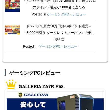
「ドスパラ周年祭」は10月28日まで。最大20%
のポイント還元が1000名に当たる
Posted in
ゲーミングPC・レビュー
ドスパラで最大10万円分のポイント還元＋
「3,000円引き シークレットクーポン」で更に
お得に
Posted in
ゲーミングPC・レビュー
ゲーミングPCレビュー
GALLERIA ZA7R-R58