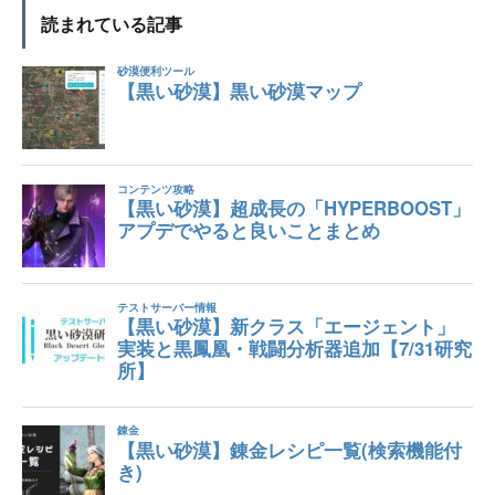
読まれている記事