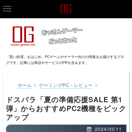
「黒い砂漠」をはじめ、PCゲームやゲーマー向けの情報をお届けするブロ
グです。記事には商品やサービスのPRを含みます。
>
>
ホーム
ゲーミングPC・レビュー
ドスパラ「夏の準備応援SALE 第1
弾」からおすすめPC2機種をピック
アップ
2024/05/11