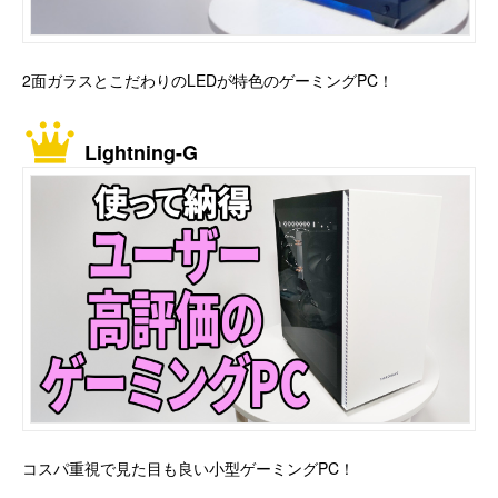
2面ガラスとこだわりのLEDが特色のゲーミングPC！
Lightning-G
コスパ重視で見た目も良い小型ゲーミングPC！