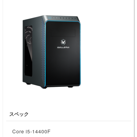
スペック
Core i5-14400F