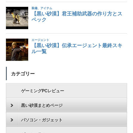
カテゴリー
ゲーミングPCレビュー
黒い砂漠まとめページ
パソコン・ガジェット