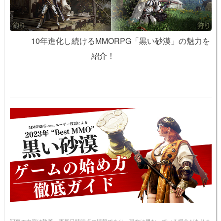
10年進化し続けるMMORPG「黒い砂漠」の魅力を
紹介！