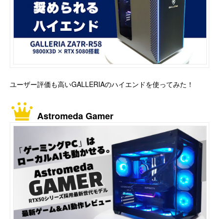
ユーザー評価も高いGALLERIAのハイエンドを使ってみた！
Astromeda Gamer