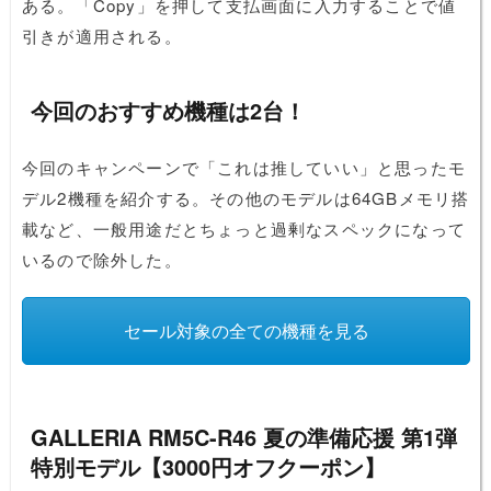
ある。「Copy」を押して支払画面に入力することで値
引きが適用される。
今回のおすすめ機種は2台！
今回のキャンペーンで「これは推していい」と思ったモ
デル2機種を紹介する。その他のモデルは64GBメモリ搭
載など、一般用途だとちょっと過剰なスペックになって
いるので除外した。
セール対象の全ての機種を見る
GALLERIA RM5C-R46 夏の準備応援 第1弾
特別モデル【3000円オフクーポン】